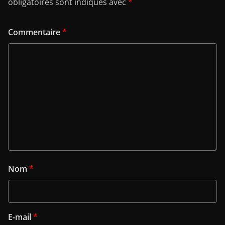
obligatoires sont indiqués avec
*
Commentaire
*
Nom
*
E-mail
*