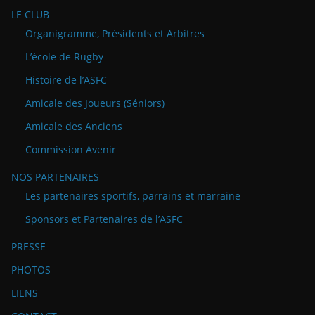
LE CLUB
Organigramme, Présidents et Arbitres
L’école de Rugby
Histoire de l’ASFC
Amicale des Joueurs (Séniors)
Amicale des Anciens
Commission Avenir
NOS PARTENAIRES
Les partenaires sportifs, parrains et marraine
Sponsors et Partenaires de l’ASFC
PRESSE
PHOTOS
LIENS