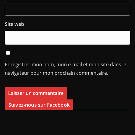
Site web
Enregistrer mon nom, mon e-mail et mon site dans le
navigateur pour mon prochain commentaire.
Suivez-nous sur Facebook