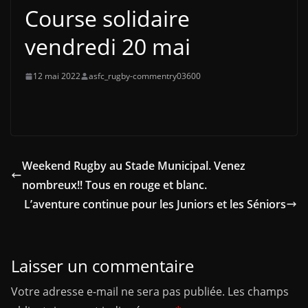
Course solidaire
vendredi 20 mai
12 mai 2022
asfc_rugby-commentry03600
Weekend Rugby au Stade Municipal. Venez
nombreux!! Tous en rouge et blanc.
L’aventure continue pour les Juniors et les Séniors
Laisser un commentaire
Votre adresse e-mail ne sera pas publiée.
Les champs