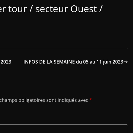
er tour / secteur Ouest /
 2023
INFOS DE LA SEMAINE du 05 au 11 juin 2023
 champs obligatoires sont indiqués avec
*