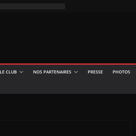
LE CLUB
NOS PARTENAIRES
PRESSE
PHOTOS