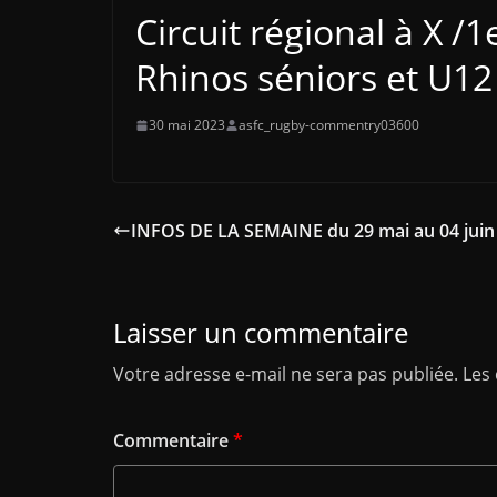
Circuit régional à X /1
Rhinos séniors et U12
30 mai 2023
asfc_rugby-commentry03600
INFOS DE LA SEMAINE du 29 mai au 04 juin
Laisser un commentaire
Votre adresse e-mail ne sera pas publiée.
Les
Commentaire
*