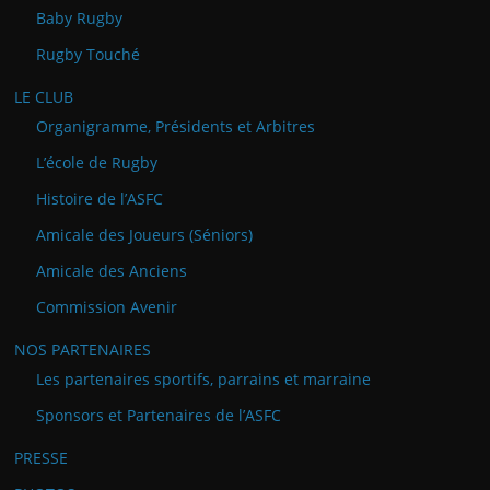
Baby Rugby
Rugby Touché
LE CLUB
Organigramme, Présidents et Arbitres
L’école de Rugby
Histoire de l’ASFC
Amicale des Joueurs (Séniors)
Amicale des Anciens
Commission Avenir
NOS PARTENAIRES
Les partenaires sportifs, parrains et marraine
Sponsors et Partenaires de l’ASFC
PRESSE