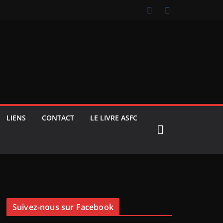
LIENS
CONTACT
LE LIVRE ASFC
Suivez-nous sur Facebook