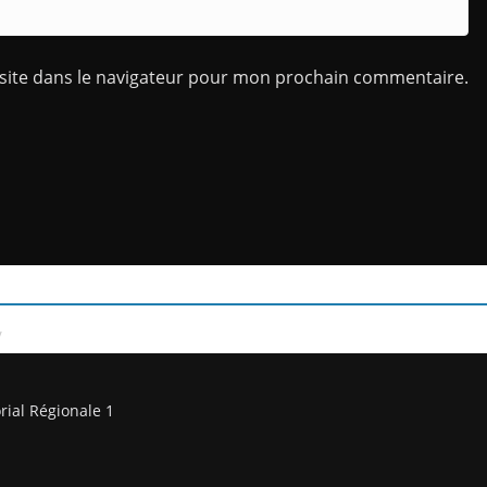
site dans le navigateur pour mon prochain commentaire.
/
rial Régionale 1