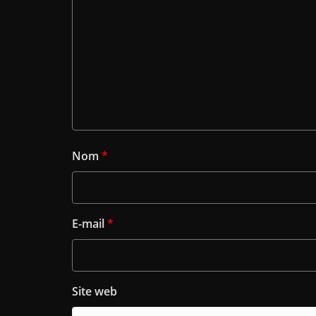
Nom
*
E-mail
*
Site web