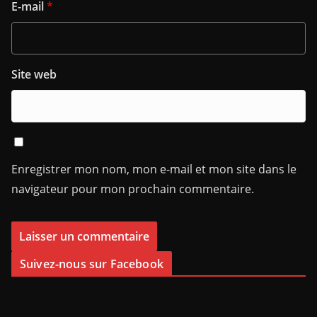
E-mail
*
Site web
Enregistrer mon nom, mon e-mail et mon site dans le
navigateur pour mon prochain commentaire.
Suivez-nous sur Facebook