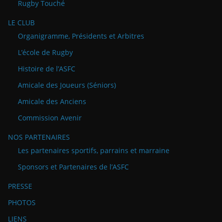
Rugby Touché
LE CLUB
Organigramme, Présidents et Arbitres
L’école de Rugby
Histoire de l’ASFC
Amicale des Joueurs (Séniors)
Amicale des Anciens
Commission Avenir
NOS PARTENAIRES
Les partenaires sportifs, parrains et marraine
Sponsors et Partenaires de l’ASFC
PRESSE
PHOTOS
LIENS