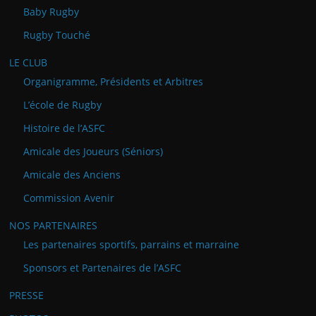
Baby Rugby
Rugby Touché
LE CLUB
Organigramme, Présidents et Arbitres
L’école de Rugby
Histoire de l’ASFC
Amicale des Joueurs (Séniors)
Amicale des Anciens
Commission Avenir
NOS PARTENAIRES
Les partenaires sportifs, parrains et marraine
Sponsors et Partenaires de l’ASFC
PRESSE