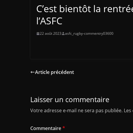
C’est bientôt la rentré
l’ASFC
22 août 2023
asfc_rugby-commentry03600
Article précédent
Laisser un commentaire
Votre adresse e-mail ne sera pas publiée.
Les
Commentaire
*