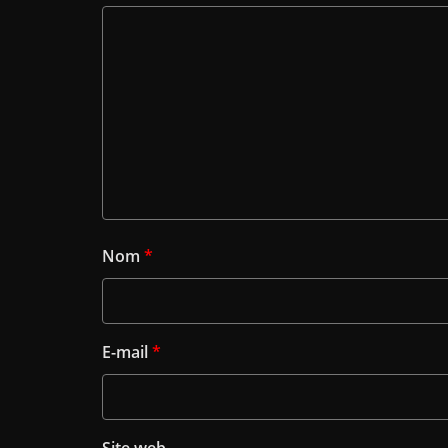
Nom
*
E-mail
*