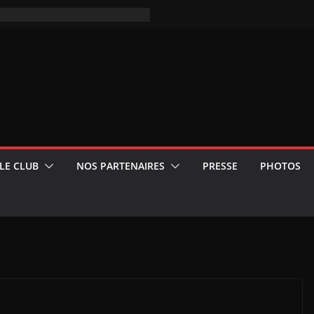
LE CLUB
NOS PARTENAIRES
PRESSE
PHOTOS