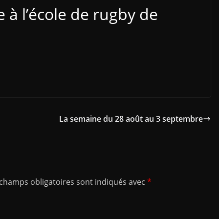
e à l’école de rugby de
La semaine du 28 août au 3 septembre
 champs obligatoires sont indiqués avec
*