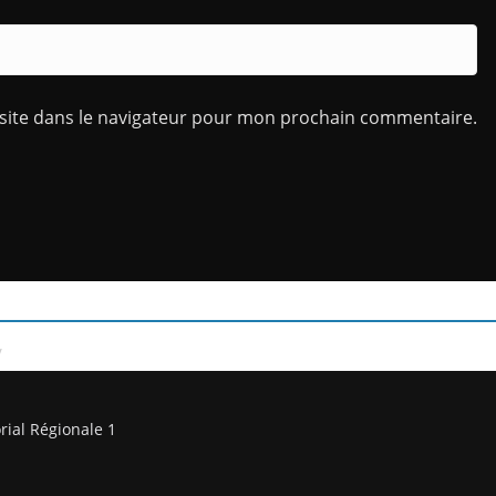
site dans le navigateur pour mon prochain commentaire.
/
rial Régionale 1