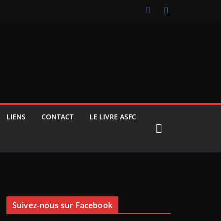
LIENS
CONTACT
LE LIVRE ASFC
Suivez-nous sur Facebook