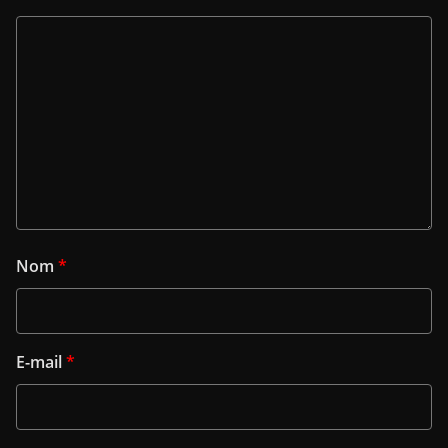
Nom
*
E-mail
*