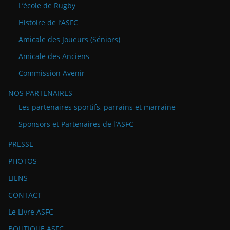
L’école de Rugby
Histoire de l’ASFC
Amicale des Joueurs (Séniors)
Amicale des Anciens
Commission Avenir
NOS PARTENAIRES
Les partenaires sportifs, parrains et marraine
Sponsors et Partenaires de l’ASFC
PRESSE
PHOTOS
LIENS
CONTACT
Le Livre ASFC
BOUTIQUE ASFC