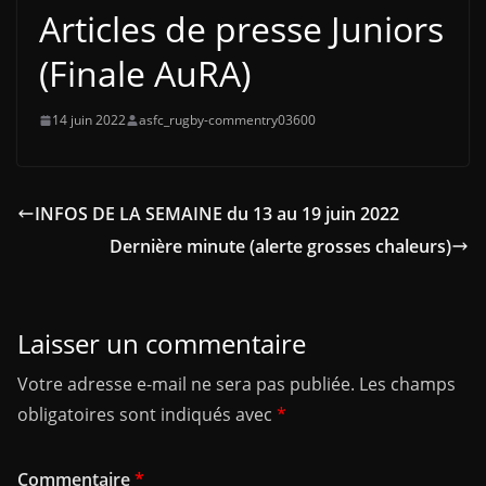
Articles de presse Juniors
(Finale AuRA)
14 juin 2022
asfc_rugby-commentry03600
INFOS DE LA SEMAINE du 13 au 19 juin 2022
Dernière minute (alerte grosses chaleurs)
Laisser un commentaire
Votre adresse e-mail ne sera pas publiée.
Les champs
obligatoires sont indiqués avec
*
Commentaire
*