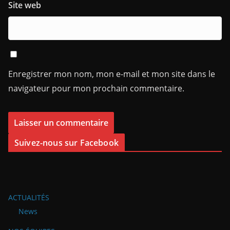
Site web
Enregistrer mon nom, mon e-mail et mon site dans le
navigateur pour mon prochain commentaire.
Suivez-nous sur Facebook
ACTUALITÉS
News