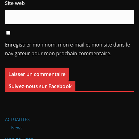
Site web
Enregistrer mon nom, mon e-mail et mon site dans le
navigateur pour mon prochain commentaire.
Suivez-nous sur Facebook
ACTUALITÉS
News