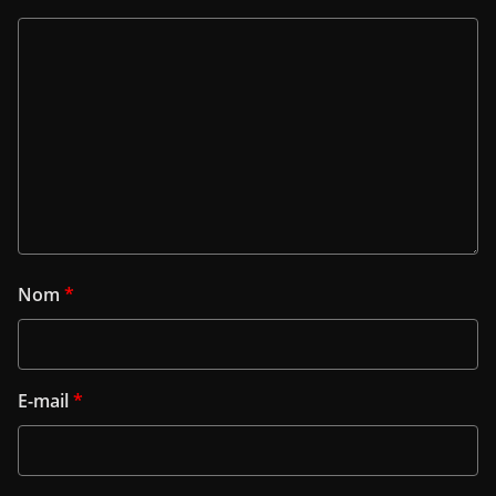
Nom
*
E-mail
*