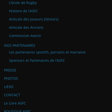
L’école de Rugby
Histoire de l’ASFC
Amicale des Joueurs (Séniors)
Amicale des Anciens
Commission Avenir
NOS PARTENAIRES
Les partenaires sportifs, parrains et marraine
Sponsors et Partenaires de l’ASFC
PRESSE
PHOTOS
LIENS
CONTACT
Le Livre ASFC
BOUTIQUE ASFC