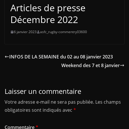
Articles de presse
Décembre 2022
6 janvier 2023
asfc_rugby-commentry03600
INFOS DE LA SEMAINE du 02 au 08 janvier 2023
Weekend des 7 et 8 janvier
Laisser un commentaire
Votre adresse e-mail ne sera pas publiée.
Les champs
obligatoires sont indiqués avec
*
Commentaire
*