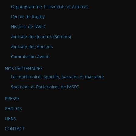
Organigramme, Présidents et Arbitres
L’école de Rugby
Histoire de l’ASFC
Amicale des Joueurs (Séniors)
Amicale des Anciens
Commission Avenir
NOS PARTENAIRES
Les partenaires sportifs, parrains et marraine
Sponsors et Partenaires de l’ASFC
PRESSE
PHOTOS
LIENS
CONTACT