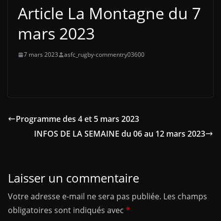
Article La Montagne du 7
mars 2023
7 mars 2023
asfc_rugby-commentry03600
Programme des 4 et 5 mars 2023
INFOS DE LA SEMAINE du 06 au 12 mars 2023
Laisser un commentaire
Votre adresse e-mail ne sera pas publiée.
Les champs
obligatoires sont indiqués avec
*