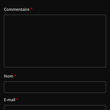
Commentaire
*
Nom
*
E-mail
*