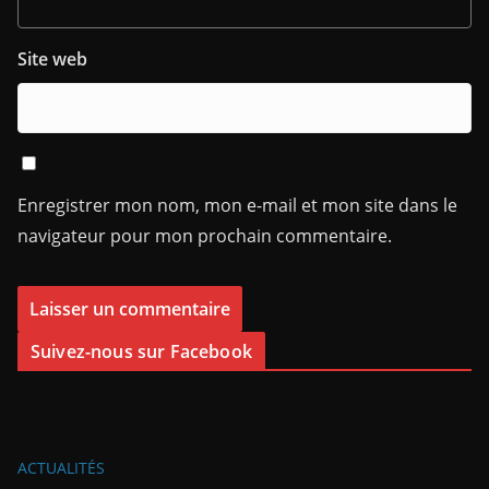
Site web
Enregistrer mon nom, mon e-mail et mon site dans le
navigateur pour mon prochain commentaire.
Suivez-nous sur Facebook
ACTUALITÉS