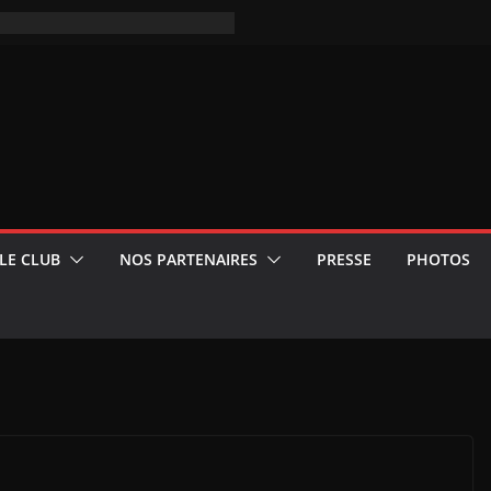
LE CLUB
NOS PARTENAIRES
PRESSE
PHOTOS