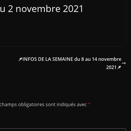
du 2 novembre 2021
📌INFOS DE LA SEMAINE du 8 au 14 novembre
2021📌
 champs obligatoires sont indiqués avec
*