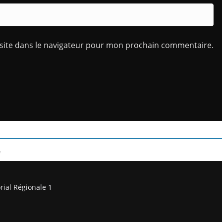
site dans le navigateur pour mon prochain commentaire.
/
rial Régionale 1