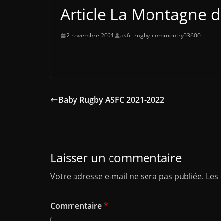
Article La Montagne 
2 novembre 2021
asfc_rugby-commentry03600
Baby Rugby ASFC 2021-2022
Laisser un commentaire
Votre adresse e-mail ne sera pas publiée.
Les
Commentaire
*