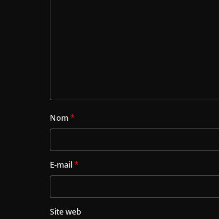
Nom
*
E-mail
*
Site web