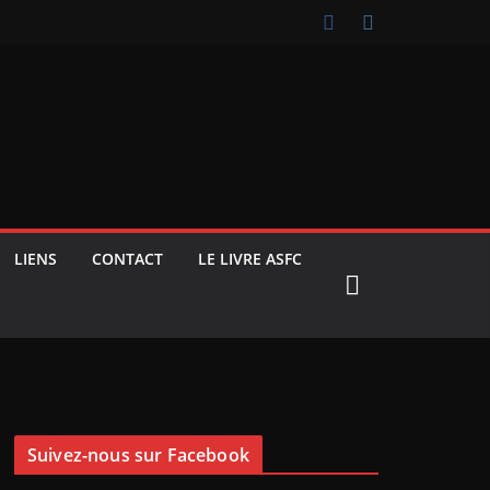
LIENS
CONTACT
LE LIVRE ASFC
Suivez-nous sur Facebook