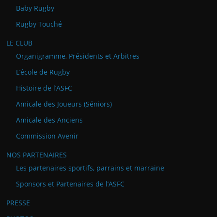
Baby Rugby
Rugby Touché
LE CLUB
Organigramme, Présidents et Arbitres
L’école de Rugby
Histoire de l’ASFC
Amicale des Joueurs (Séniors)
Amicale des Anciens
Commission Avenir
NOS PARTENAIRES
Les partenaires sportifs, parrains et marraine
Sponsors et Partenaires de l’ASFC
PRESSE