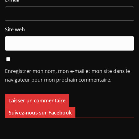
Site web
Enregistrer mon nom, mon e-mail et mon site dans le
navigateur pour mon prochain commentaire.
Suivez-nous sur Facebook