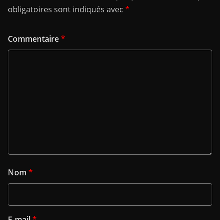
obligatoires sont indiqués avec
*
Commentaire
*
Nom
*
E-mail
*