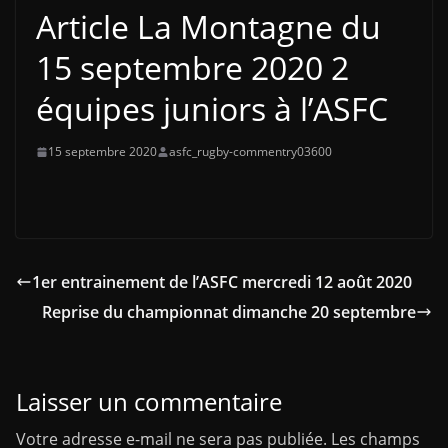
Article La Montagne du
15 septembre 2020 2
équipes juniors à l’ASFC
15 septembre 2020
asfc_rugby-commentry03600
1er entrainement de l’ASFC mercredi 12 août 2020
Reprise du championnat dimanche 20 septembre
Laisser un commentaire
Votre adresse e-mail ne sera pas publiée.
Les champs