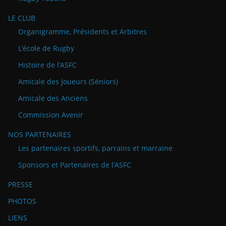
LE CLUB
Organigramme, Présidents et Arbitres
L’école de Rugby
Histoire de l’ASFC
Amicale des Joueurs (Séniors)
Amicale des Anciens
Commission Avenir
NOS PARTENAIRES
Les partenaires sportifs, parrains et marraine
Sponsors et Partenaires de l’ASFC
PRESSE
PHOTOS
LIENS