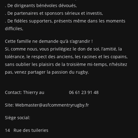
. De dirigeants bénévoles dévoués,
. De partenaires et sponsors sérieux et investis,
. De fidèles supporters, présents même dans les moments
difficiles,
Cette famille ne demande qu’à s’agrandir !
Si, comme nous, vous privilégiez le don de soi, l’amitié, la
tolérance, le respect des anciens, les racines et les copains,
sans oublier les plaisirs de la troisième mi-temps, n’hésitez
pas, venez partager la passion du rugby.
Contact: Thierry au 06 61 23 91 48
Site: Webmaster@asfcommentryrugby.fr
Siège social:
14
Rue des tuileries