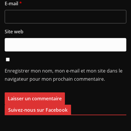
E-mail
*
Site web
Enregistrer mon nom, mon e-mail et mon site dans le
navigateur pour mon prochain commentaire.
Suivez-nous sur Facebook