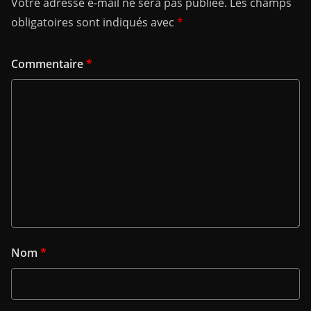
Votre adresse e-mail ne sera pas publiée.
Les champs
obligatoires sont indiqués avec
*
Commentaire
*
Nom
*