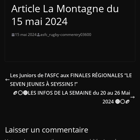
Article La Montagne du
15 mai 2024
15 mai 2024
asfc_rugby-commentry03600
Les Juniors de l’ASFC aux FINALES RÉGIONALES “LE
SEVEN JEUNES À SEYSSINS !”
🏉⚪🔴LES INFOS DE LA SEMAINE du 20 au 26 Mai
2024 🔴⚪🏉
Laisser un commentaire