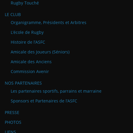
Rugby Touché
LE CLUB
Organigramme, Présidents et Arbitres
L’école de Rugby
Histoire de l’ASFC
Amicale des Joueurs (Séniors)
Amicale des Anciens
Commission Avenir
NOS PARTENAIRES
Les partenaires sportifs, parrains et marraine
Sponsors et Partenaires de l’ASFC
PRESSE
PHOTOS
LIENS