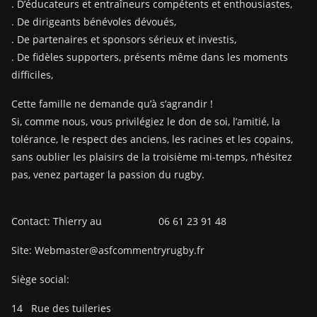
. D’éducateurs et entraîneurs compétents et enthousiastes,
. De dirigeants bénévoles dévoués,
. De partenaires et sponsors sérieux et investis,
. De fidèles supporters, présents même dans les moments
difficiles,
Cette famille ne demande qu’à s’agrandir !
Si, comme nous, vous privilégiez le don de soi, l’amitié, la
tolérance, le respect des anciens, les racines et les copains,
sans oublier les plaisirs de la troisième mi-temps, n’hésitez
pas, venez partager la passion du rugby.
Contact: Thierry au 06 61 23 91 48
Site: Webmaster@asfcommentryrugby.fr
Siège social:
14
Rue des tuileries