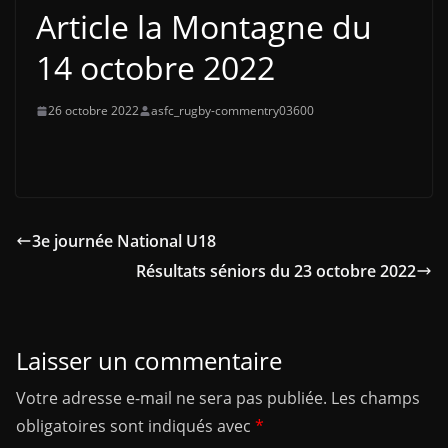
Article la Montagne du
14 octobre 2022
26 octobre 2022
asfc_rugby-commentry03600
3e journée National U18
Résultats séniors du 23 octobre 2022
Laisser un commentaire
Votre adresse e-mail ne sera pas publiée.
Les champs
obligatoires sont indiqués avec
*