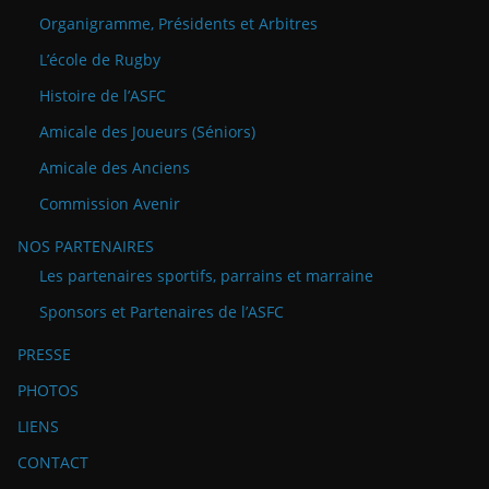
Organigramme, Présidents et Arbitres
L’école de Rugby
Histoire de l’ASFC
Amicale des Joueurs (Séniors)
Amicale des Anciens
Commission Avenir
NOS PARTENAIRES
Les partenaires sportifs, parrains et marraine
Sponsors et Partenaires de l’ASFC
PRESSE
PHOTOS
LIENS
CONTACT