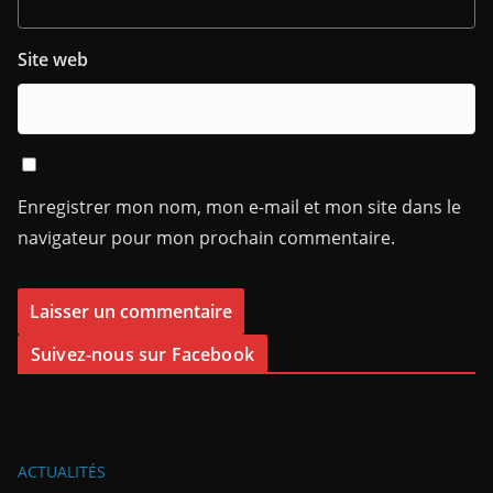
Site web
Enregistrer mon nom, mon e-mail et mon site dans le
navigateur pour mon prochain commentaire.
Suivez-nous sur Facebook
ACTUALITÉS