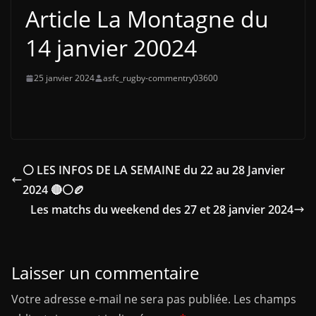
Article La Montagne du
14 janvier 20024
25 janvier 2024
asfc_rugby-commentry03600
⚪ LES INFOS DE LA SEMAINE du 22 au 28 Janvier
2024 🔴⚪🏉
Les matchs du weekend des 27 et 28 janvier 2024
Laisser un commentaire
Votre adresse e-mail ne sera pas publiée.
Les champs