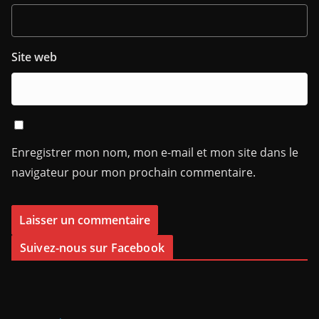
Site web
Enregistrer mon nom, mon e-mail et mon site dans le
navigateur pour mon prochain commentaire.
Suivez-nous sur Facebook