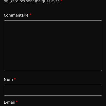
obligatoires sont indiqués avec
*
Commentaire
*
Nom
*
E-mail
*