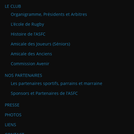
LE CLUB
Organigramme, Présidents et Arbitres
L’école de Rugby
Histoire de l’ASFC
Amicale des Joueurs (Séniors)
Amicale des Anciens
Commission Avenir
NOS PARTENAIRES
Les partenaires sportifs, parrains et marraine
Sponsors et Partenaires de l’ASFC
PRESSE
PHOTOS
LIENS