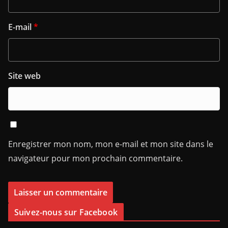
E-mail
*
Site web
Enregistrer mon nom, mon e-mail et mon site dans le
navigateur pour mon prochain commentaire.
Suivez-nous sur Facebook