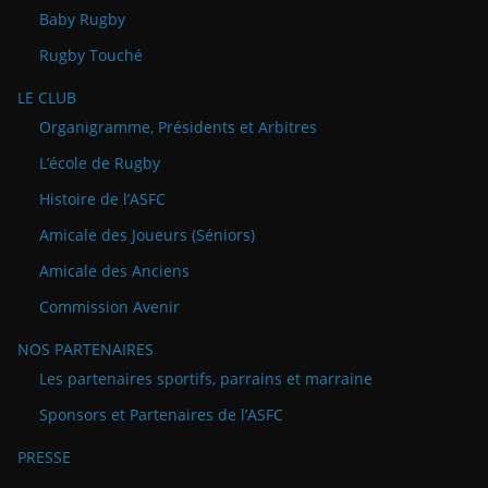
Baby Rugby
Rugby Touché
LE CLUB
Organigramme, Présidents et Arbitres
L’école de Rugby
Histoire de l’ASFC
Amicale des Joueurs (Séniors)
Amicale des Anciens
Commission Avenir
NOS PARTENAIRES
Les partenaires sportifs, parrains et marraine
Sponsors et Partenaires de l’ASFC
PRESSE