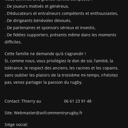
. De joueurs motivés et généreux,
. D’éducateurs et entraîneurs compétents et enthousiastes,
. De dirigeants bénévoles dévoués,
. De partenaires et sponsors sérieux et investis,
. De fidèles supporters, présents même dans les moments
difficiles,
Cette famille ne demande qu’à s’agrandir !
Si, comme nous, vous privilégiez le don de soi, l’amitié, la
tolérance, le respect des anciens, les racines et les copains,
sans oublier les plaisirs de la troisième mi-temps, n’hésitez
pas, venez partager la passion du rugby.
Contact: Thierry au 06 61 23 91 48
Site: Webmaster@asfcommentryrugby.fr
Siège social: