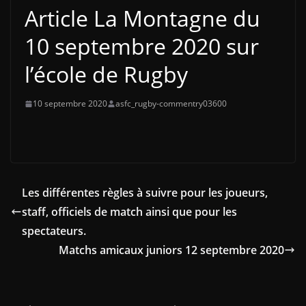
Article La Montagne du
10 septembre 2020 sur
l’école de Rugby
10 septembre 2020
asfc_rugby-commentry03600
Les différentes règles à suivre pour les joueurs,
staff, officiels de match ainsi que pour les
spectateurs.
Matchs amicaux juniors 12 septembre 2020