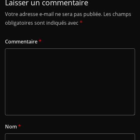
Laisser un commentaire
Votre adresse e-mail ne sera pas publiée.
Les champs
obligatoires sont indiqués avec
*
Commentaire
*
Nom
*