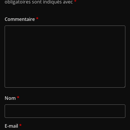
obligatoires sont indiqués avec
*
Commentaire
*
Nom
*
E-mail
*