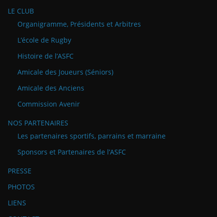
LE CLUB
Organigramme, Présidents et Arbitres
L’école de Rugby
Histoire de l’ASFC
Amicale des Joueurs (Séniors)
Amicale des Anciens
Commission Avenir
NOS PARTENAIRES
Les partenaires sportifs, parrains et marraine
Sponsors et Partenaires de l’ASFC
PRESSE
PHOTOS
LIENS