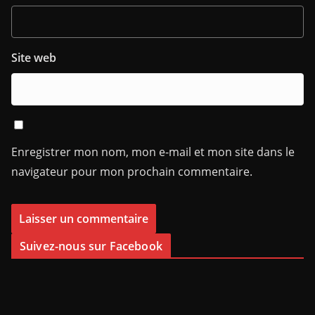
Site web
Enregistrer mon nom, mon e-mail et mon site dans le
navigateur pour mon prochain commentaire.
Suivez-nous sur Facebook