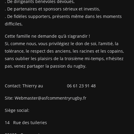
. De dirigeants bénévoles dévoués,
. De partenaires et sponsors sérieux et investis,
. De fidèles supporters, présents même dans les moments
difficiles,
Cette famille ne demande qu’à s’agrandir !
Si, comme nous, vous privilégiez le don de soi, l’amitié, la
tolérance, le respect des anciens, les racines et les copains,
sans oublier les plaisirs de la troisième mi-temps, n’hésitez
pas, venez partager la passion du rugby.
Contact: Thierry au 06 61 23 91 48
Site: Webmaster@asfcommentryrugby.fr
Siège social:
14
Rue des tuileries