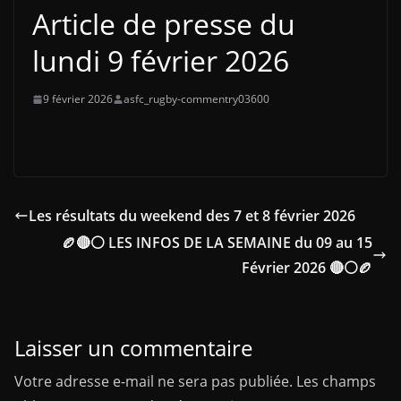
Article de presse du
lundi 9 février 2026
9 février 2026
asfc_rugby-commentry03600
Les résultats du weekend des 7 et 8 février 2026
🏉🔴⚪ LES INFOS DE LA SEMAINE du 09 au 15
Février 2026 🔴⚪🏉
Laisser un commentaire
Votre adresse e-mail ne sera pas publiée.
Les champs