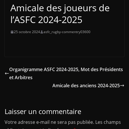
Amicale des joueurs de
l’ASFC 2024-2025
25 octobre 2024
asfc_rugby-commentry03600
Organigramme ASFC 2024-2025, Mot des Présidents
et Arbitres
Amicale des anciens 2024-2025
Laisser un commentaire
Votre adresse e-mail ne sera pas publiée.
Les champs