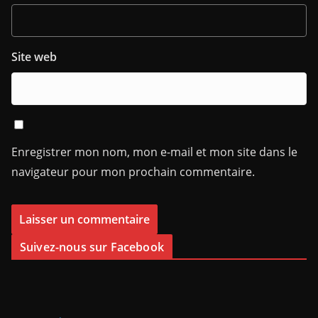
Site web
Enregistrer mon nom, mon e-mail et mon site dans le
navigateur pour mon prochain commentaire.
Suivez-nous sur Facebook