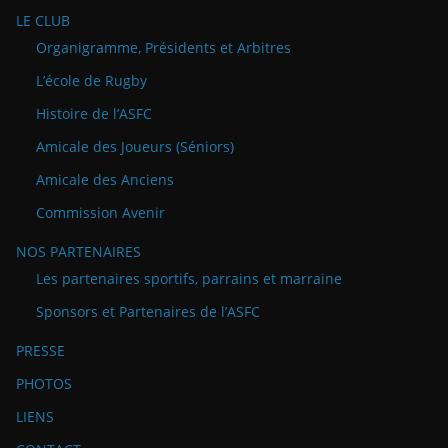
LE CLUB
Organigramme, Présidents et Arbitres
L’école de Rugby
Histoire de l’ASFC
Amicale des Joueurs (Séniors)
Amicale des Anciens
Commission Avenir
NOS PARTENAIRES
Les partenaires sportifs, parrains et marraine
Sponsors et Partenaires de l’ASFC
PRESSE
PHOTOS
LIENS