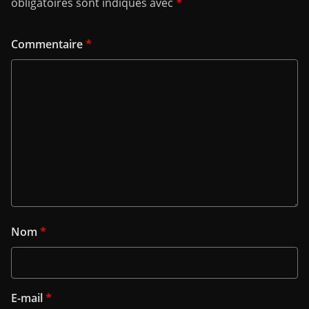
obligatoires sont indiqués avec
*
Commentaire
*
Nom
*
E-mail
*