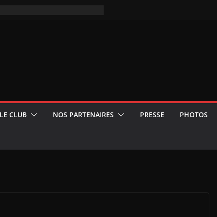
LE CLUB
NOS PARTENAIRES
PRESSE
PHOTOS