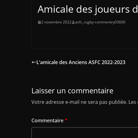
Amicale des joueurs d
2 novembre 2022
asfc_rugby-commentry03600
L’amicale des Anciens ASFC 2022-2023
Laisser un commentaire
Votre adresse e-mail ne sera pas publiée.
Les
Commentaire
*