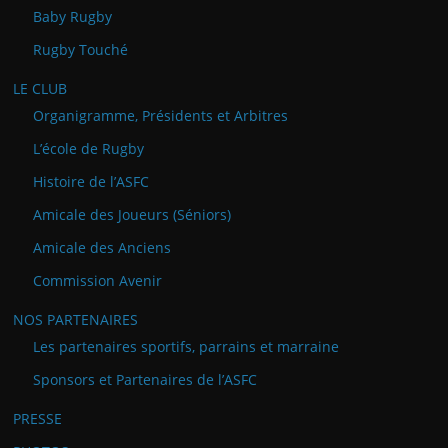
Baby Rugby
Rugby Touché
LE CLUB
Organigramme, Présidents et Arbitres
L’école de Rugby
Histoire de l’ASFC
Amicale des Joueurs (Séniors)
Amicale des Anciens
Commission Avenir
NOS PARTENAIRES
Les partenaires sportifs, parrains et marraine
Sponsors et Partenaires de l’ASFC
PRESSE