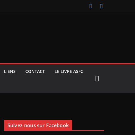
LIENS
CONTACT
LE LIVRE ASFC
Suivez-nous sur Facebook