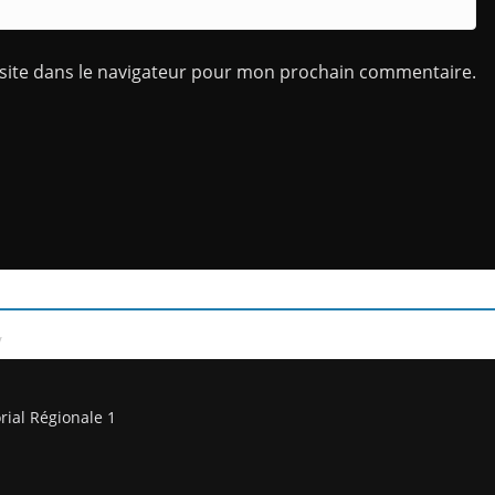
site dans le navigateur pour mon prochain commentaire.
/
rial Régionale 1