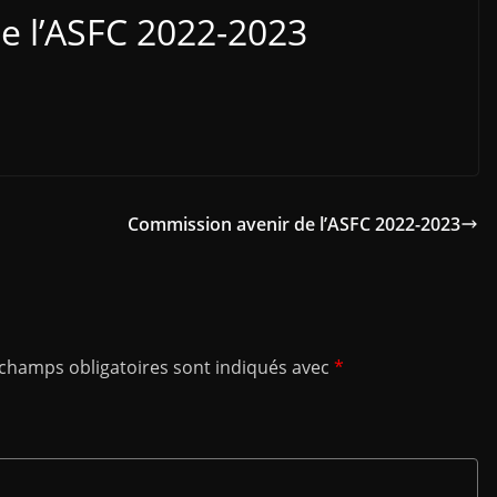
e l’ASFC 2022-2023
Commission avenir de l’ASFC 2022-2023
 champs obligatoires sont indiqués avec
*