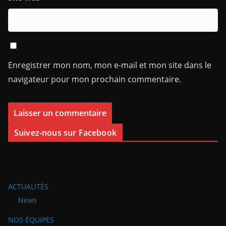
Enregistrer mon nom, mon e-mail et mon site dans le
navigateur pour mon prochain commentaire.
Suivez-nous sur Facebook
ACTUALITÉS
News
NOS ÉQUIPES