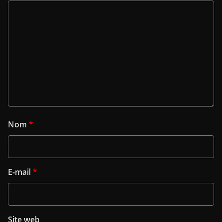
Nom
*
E-mail
*
Site web