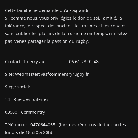
Cette famille ne demande qu’à s’agrandir !
Si, comme nous, vous privilégiez le don de soi, l’amitié, la
tolérance, le respect des anciens, les racines et les copains,
sans oublier les plaisirs de la troisième mi-temps, n’hésitez
pas, venez partager la passion du rugby.
Contact: Thierry au 06 61 23 91 48
Site: Webmaster@asfcommentryrugby.fr
Siège social:
14
Rue des tuileries
03600
Commentry
Téléphone :
0470644065
(lors des réunions de bureau les
lundis de 18h30 à 20h)