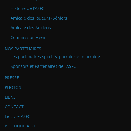
Histoire de l’ASFC
Amicale des Joueurs (Séniors)
Amicale des Anciens
Commission Avenir
NOS PARTENAIRES
Les partenaires sportifs, parrains et marraine
Sponsors et Partenaires de l’ASFC
PRESSE
PHOTOS
LIENS
CONTACT
Le Livre ASFC
BOUTIQUE ASFC