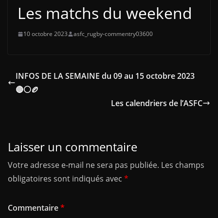
Les matchs du weekend
10 octobre 2023
asfc_rugby-commentry03600
INFOS DE LA SEMAINE du 09 au 15 octobre 2023
🔴⚪🏉
Les calendriers de l’ASFC
Laisser un commentaire
Votre adresse e-mail ne sera pas publiée.
Les champs
obligatoires sont indiqués avec
*
Commentaire
*