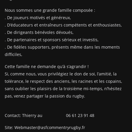
Nous sommes une grande famille composée :
. De joueurs motivés et généreux,
. D’éducateurs et entraîneurs compétents et enthousiastes,
. De dirigeants bénévoles dévoués,
. De partenaires et sponsors sérieux et investis,
. De fidèles supporters, présents même dans les moments
difficiles,
Cette famille ne demande qu’à s’agrandir !
Si, comme nous, vous privilégiez le don de soi, l’amitié, la
tolérance, le respect des anciens, les racines et les copains,
sans oublier les plaisirs de la troisième mi-temps, n’hésitez
pas, venez partager la passion du rugby.
Contact: Thierry au 06 61 23 91 48
Site: Webmaster@asfcommentryrugby.fr