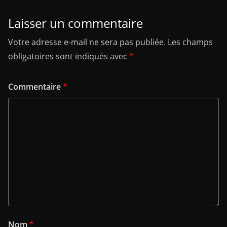
Laisser un commentaire
Votre adresse e-mail ne sera pas publiée.
Les champs
obligatoires sont indiqués avec
*
Commentaire
*
Nom
*