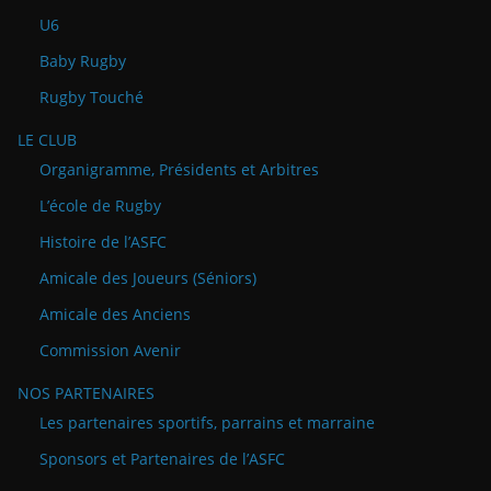
U6
Baby Rugby
Rugby Touché
LE CLUB
Organigramme, Présidents et Arbitres
L’école de Rugby
Histoire de l’ASFC
Amicale des Joueurs (Séniors)
Amicale des Anciens
Commission Avenir
NOS PARTENAIRES
Les partenaires sportifs, parrains et marraine
Sponsors et Partenaires de l’ASFC