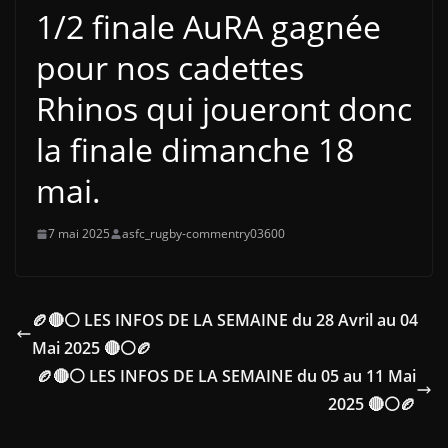
1/2 finale AuRA gagnée
pour nos cadettes
Rhinos qui joueront donc
la finale dimanche 18
mai.
7 mai 2025
asfc_rugby-commentry03600
🏉🔴⚪ LES INFOS DE LA SEMAINE du 28 Avril au 04
Mai 2025 🔴⚪🏉
🏉🔴⚪ LES INFOS DE LA SEMAINE du 05 au 11 Mai
2025 🔴⚪🏉