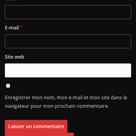
E-mail
*
Site web
Enregistrer mon nom, mon e-mail et mon site dans le
navigateur pour mon prochain commentaire.