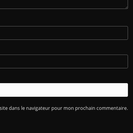
site dans le navigateur pour mon prochain commentaire.