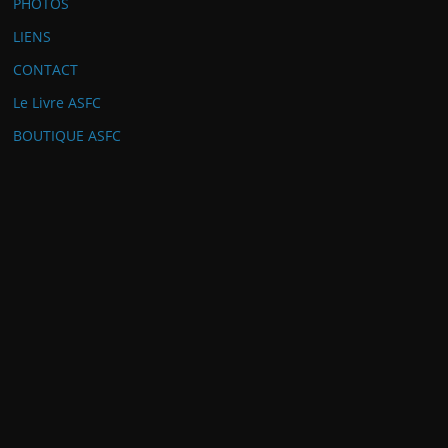
PHOTOS
LIENS
CONTACT
Le Livre ASFC
BOUTIQUE ASFC