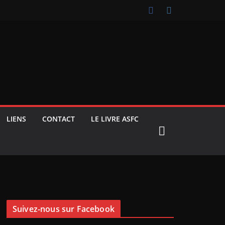
LIENS
CONTACT
LE LIVRE ASFC
Suivez-nous sur Facebook