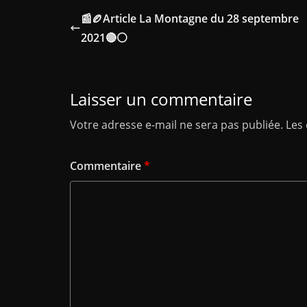
📰🏉Article La Montagne du 28 septembre
2021🔴⚪
Laisser un commentaire
Votre adresse e-mail ne sera pas publiée.
Les
Commentaire
*