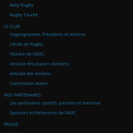
Baby Rugby
Rugby Touché
LE CLUB
Organigramme, Présidents et Arbitres
L’école de Rugby
Histoire de l’ASFC
Amicale des Joueurs (Séniors)
Amicale des Anciens
Commission Avenir
NOS PARTENAIRES
Les partenaires sportifs, parrains et marraine
Sponsors et Partenaires de l’ASFC
PRESSE