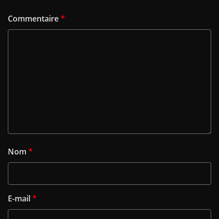
Commentaire
*
Nom
*
E-mail
*