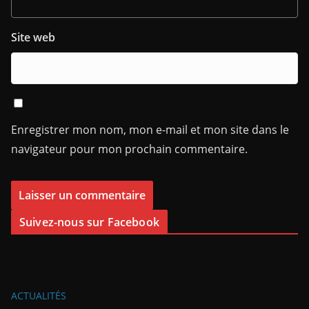
Site web
Enregistrer mon nom, mon e-mail et mon site dans le
navigateur pour mon prochain commentaire.
Suivez-nous sur Facebook
ACTUALITÉS