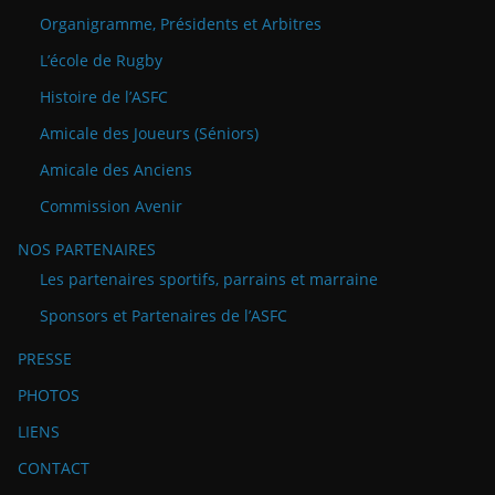
Organigramme, Présidents et Arbitres
L’école de Rugby
Histoire de l’ASFC
Amicale des Joueurs (Séniors)
Amicale des Anciens
Commission Avenir
NOS PARTENAIRES
Les partenaires sportifs, parrains et marraine
Sponsors et Partenaires de l’ASFC
PRESSE
PHOTOS
LIENS
CONTACT