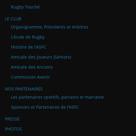
Rugby Touché
LE CLUB
Organigramme, Présidents et Arbitres
L’école de Rugby
Histoire de l’ASFC
Amicale des Joueurs (Séniors)
Amicale des Anciens
Commission Avenir
NOS PARTENAIRES
Les partenaires sportifs, parrains et marraine
Sponsors et Partenaires de l’ASFC
PRESSE
PHOTOS