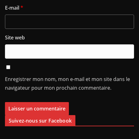
E-mail
*
Site web
Enregistrer mon nom, mon e-mail et mon site dans le
navigateur pour mon prochain commentaire.
Suivez-nous sur Facebook