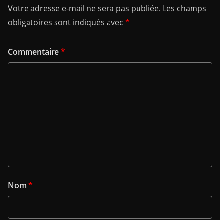
Votre adresse e-mail ne sera pas publiée.
Les champs
obligatoires sont indiqués avec
*
Commentaire
*
Nom
*