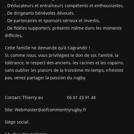
. D’éducateurs et entraîneurs compétents et enthousiastes,
. De dirigeants bénévoles dévoués,
. De partenaires et sponsors sérieux et investis,
. De fidèles supporters, présents même dans les moments
difficiles,
Cette famille ne demande qu’à s’agrandir !
Si, comme nous, vous privilégiez le don de soi, l’amitié, la
tolérance, le respect des anciens, les racines et les copains,
sans oublier les plaisirs de la troisième mi-temps, n’hésitez
pas, venez partager la passion du rugby.
Contact: Thierry au 06 61 23 91 48
Site: Webmaster@asfcommentryrugby.fr
Siège social: