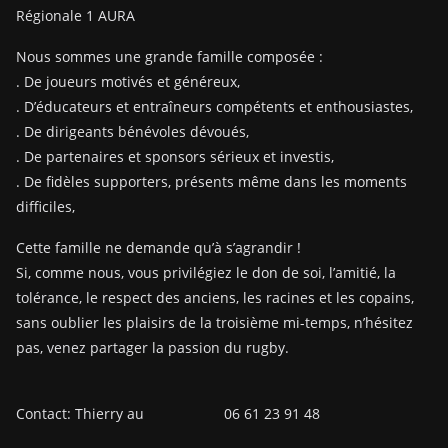
Régionale 1 AURA
Nous sommes une grande famille composée :
. De joueurs motivés et généreux,
. D’éducateurs et entraîneurs compétents et enthousiastes,
. De dirigeants bénévoles dévoués,
. De partenaires et sponsors sérieux et investis,
. De fidèles supporters, présents même dans les moments
difficiles,
Cette famille ne demande qu’à s’agrandir !
Si, comme nous, vous privilégiez le don de soi, l’amitié, la
tolérance, le respect des anciens, les racines et les copains,
sans oublier les plaisirs de la troisième mi-temps, n’hésitez
pas, venez partager la passion du rugby.
Contact: Thierry au 06 61 23 91 48