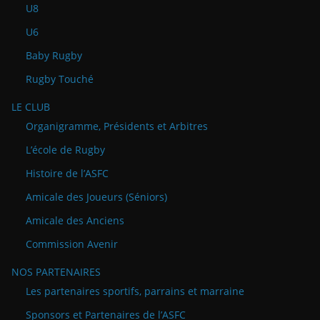
U8
U6
Baby Rugby
Rugby Touché
LE CLUB
Organigramme, Présidents et Arbitres
L’école de Rugby
Histoire de l’ASFC
Amicale des Joueurs (Séniors)
Amicale des Anciens
Commission Avenir
NOS PARTENAIRES
Les partenaires sportifs, parrains et marraine
Sponsors et Partenaires de l’ASFC