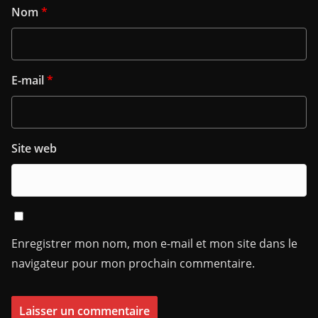
Nom
*
E-mail
*
Site web
Enregistrer mon nom, mon e-mail et mon site dans le
navigateur pour mon prochain commentaire.