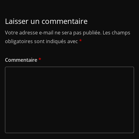
Laisser un commentaire
Votre adresse e-mail ne sera pas publiée.
Les champs
obligatoires sont indiqués avec
*
Commentaire
*