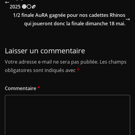
2025 🔴⚪🏉
1/2 finale AuRA gagnée pour nos cadettes Rhinos
qui joueront donc la finale dimanche 18 mai.
Laisser un commentaire
Votre adresse e-mail ne sera pas publiée.
Les champs
obligatoires sont indiqués avec
*
Commentaire
*