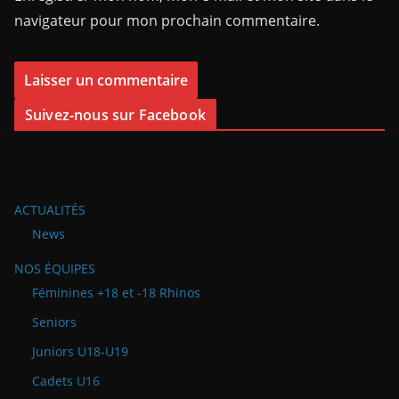
navigateur pour mon prochain commentaire.
Suivez-nous sur Facebook
ACTUALITÉS
News
NOS ÉQUIPES
Féminines +18 et -18 Rhinos
Seniors
Juniors U18-U19
Cadets U16