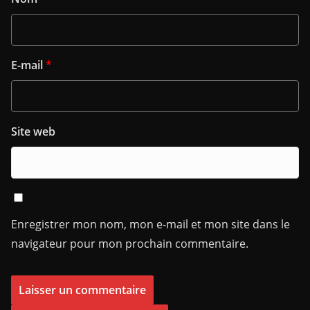
E-mail
*
Site web
Enregistrer mon nom, mon e-mail et mon site dans le
navigateur pour mon prochain commentaire.