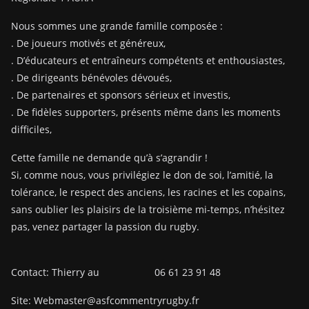
Nous sommes une grande famille composée :
. De joueurs motivés et généreux,
. D’éducateurs et entraîneurs compétents et enthousiastes,
. De dirigeants bénévoles dévoués,
. De partenaires et sponsors sérieux et investis,
. De fidèles supporters, présents même dans les moments
difficiles,
Cette famille ne demande qu’à s’agrandir !
Si, comme nous, vous privilégiez le don de soi, l’amitié, la
tolérance, le respect des anciens, les racines et les copains,
sans oublier les plaisirs de la troisième mi-temps, n’hésitez
pas, venez partager la passion du rugby.
Contact: Thierry au 06 61 23 91 48
Site: Webmaster@asfcommentryrugby.fr