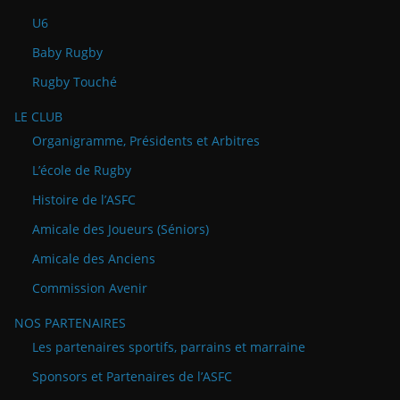
U6
Baby Rugby
Rugby Touché
LE CLUB
Organigramme, Présidents et Arbitres
L’école de Rugby
Histoire de l’ASFC
Amicale des Joueurs (Séniors)
Amicale des Anciens
Commission Avenir
NOS PARTENAIRES
Les partenaires sportifs, parrains et marraine
Sponsors et Partenaires de l’ASFC