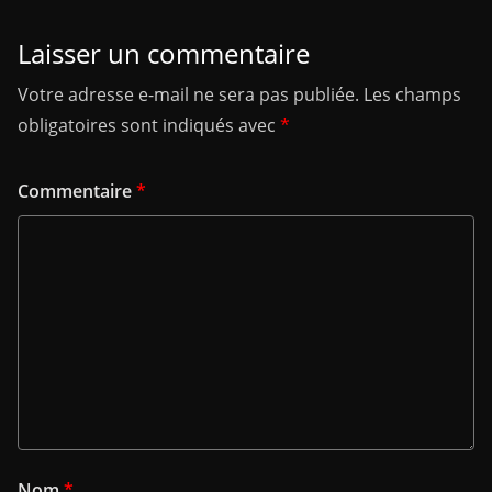
Laisser un commentaire
Votre adresse e-mail ne sera pas publiée.
Les champs
obligatoires sont indiqués avec
*
Commentaire
*
Nom
*