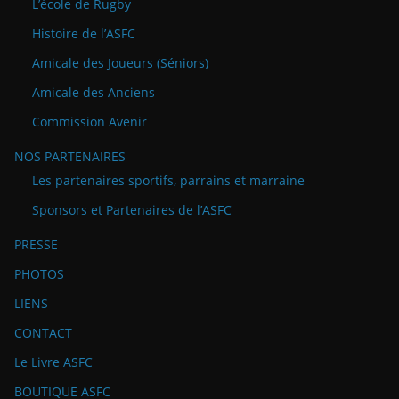
L’école de Rugby
Histoire de l’ASFC
Amicale des Joueurs (Séniors)
Amicale des Anciens
Commission Avenir
NOS PARTENAIRES
Les partenaires sportifs, parrains et marraine
Sponsors et Partenaires de l’ASFC
PRESSE
PHOTOS
LIENS
CONTACT
Le Livre ASFC
BOUTIQUE ASFC