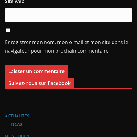
Site web
Enregistrer mon nom, mon e-mail et mon site dans le
navigateur pour mon prochain commentaire.
Suivez-nous sur Facebook
ACTUALITÉS
News
NOS ÉQUIPES