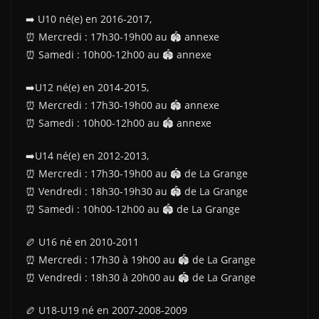
➡️ U10 né(e) en 2016-2017,
⏰️ Mercredi : 17h30-19h00 au 🏟 annexe
⏰️ Samedi : 10h00-12h00 au 🏟 annexe
➡️U12 né(e) en 2014-2015,
⏰️ Mercredi : 17h30-19h00 au 🏟 annexe
⏰️ Samedi : 10h00-12h00 au 🏟 annexe
➡️U14 né(e) en 2012-2013,
⏰️ Mercredi : 17h30-19h00 au 🏟 de La Grange
⏰️ Vendredi : 18h30-19h30 au 🏟 de La Grange
⏰️ Samedi : 10h00-12h00 au 🏟 de La Grange
🏉 U16 né en 2010-2011
⏰️ Mercredi : 17h30 à 19h00 au 🏟 de La Grange
⏰️ Vendredi : 18h30 à 20h00 au 🏟 de La Grange
🏉 U18-U19 né en 2007-2008-2009