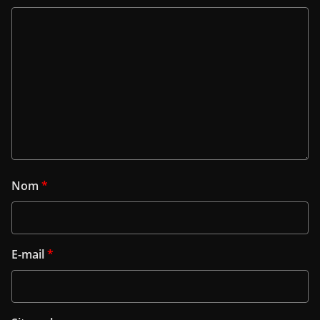
Nom
*
E-mail
*