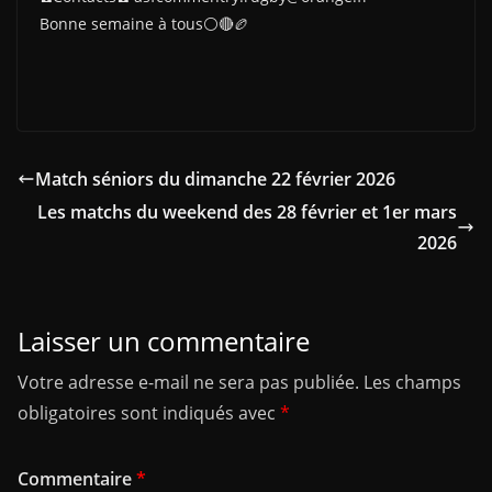
Bonne semaine à tous⚪️🔴🏉
Match séniors du dimanche 22 février 2026
Les matchs du weekend des 28 février et 1er mars
2026
Laisser un commentaire
Votre adresse e-mail ne sera pas publiée.
Les champs
obligatoires sont indiqués avec
*
Commentaire
*