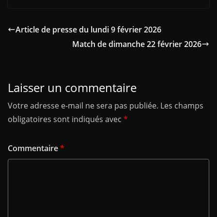
Article de presse du lundi 9 février 2026
Match de dimanche 22 février 2026
Laisser un commentaire
Votre adresse e-mail ne sera pas publiée.
Les champs
obligatoires sont indiqués avec
*
Commentaire
*