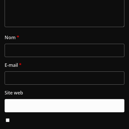
Nom
*
E-mail
*
Site web