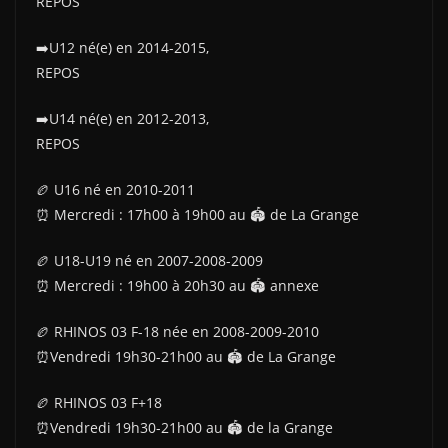
REPOS
➡️U12 né(e) en 2014-2015,
REPOS
➡️U14 né(e) en 2012-2013,
REPOS
🏉 U16 né en 2010-2011
⏰️ Mercredi : 17h00 à 19h00 au 🏟 de La Grange
🏉 U18-U19 né en 2007-2008-2009
⏰️ Mercredi : 19h00 à 20h30 au 🏟 annexe
🏉 RHINOS 03 F-18 née en 2008-2009-2010
⏰Vendredi 19h30-21h00 au 🏟 de La Grange
🏉 RHINOS 03 F+18
⏰Vendredi 19h30-21h00 au 🏟 de la Grange