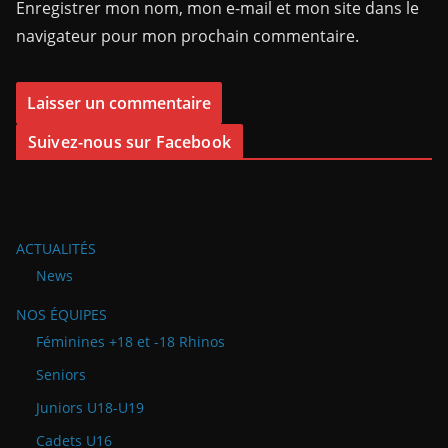
Enregistrer mon nom, mon e-mail et mon site dans le
navigateur pour mon prochain commentaire.
Suivez-nous sur Facebook
ACTUALITÉS
News
NOS ÉQUIPES
Féminines +18 et -18 Rhinos
Seniors
Juniors U18-U19
Cadets U16