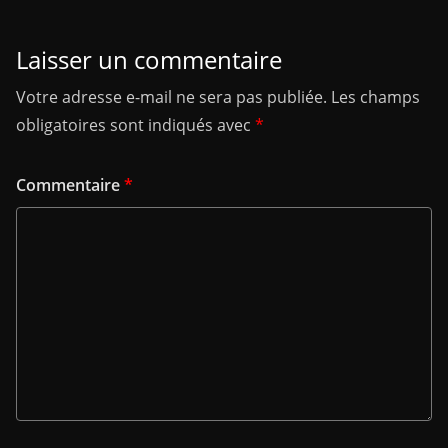
Laisser un commentaire
Votre adresse e-mail ne sera pas publiée.
Les champs
obligatoires sont indiqués avec
*
Commentaire
*