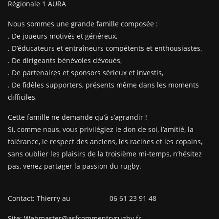
Régionale 1 AURA
Nous sommes une grande famille composée :
. De joueurs motivés et généreux,
. D’éducateurs et entraîneurs compétents et enthousiastes,
. De dirigeants bénévoles dévoués,
. De partenaires et sponsors sérieux et investis,
. De fidèles supporters, présents même dans les moments
difficiles,
Cette famille ne demande qu’à s’agrandir !
Si, comme nous, vous privilégiez le don de soi, l’amitié, la
tolérance, le respect des anciens, les racines et les copains,
sans oublier les plaisirs de la troisième mi-temps, n’hésitez
pas, venez partager la passion du rugby.
Contact: Thierry au 06 61 23 91 48
Site: Webmaster@asfcommentryrugby.fr