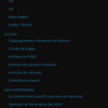
U8
U6
Baby Rugby
Rugby Touché
LE CLUB
Organigramme, Présidents et Arbitres
L’école de Rugby
Histoire de l’ASFC
Amicale des Joueurs (Séniors)
Amicale des Anciens
Commission Avenir
NOS PARTENAIRES
Les partenaires sportifs, parrains et marraine
Sponsors et Partenaires de l’ASFC