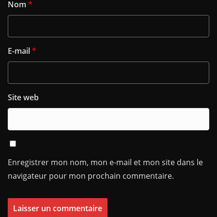
Nom
*
E-mail
*
Site web
Enregistrer mon nom, mon e-mail et mon site dans le
navigateur pour mon prochain commentaire.