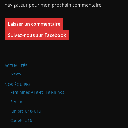
navigateur pour mon prochain commentaire.
Suivez-nous sur Facebook
ACTUALITÉS
News
NOS ÉQUIPES
Féminines +18 et -18 Rhinos
Seniors
Juniors U18-U19
Cadets U16