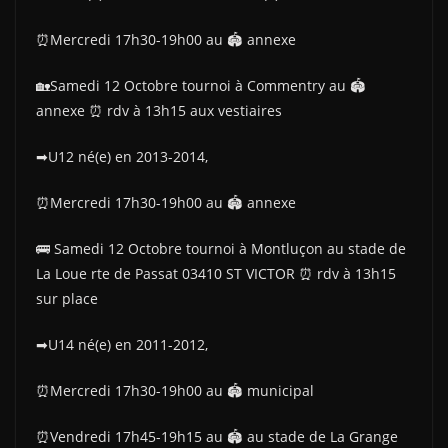
⏰Mercredi 17h30-19h00 au 🏟 annexe
🏡Samedi 12 Octobre tournoi à Commentry au 🏟
annexe ⏰ rdv à 13h15 aux vestiaires
➡U12 né(e) en 2013-2014,
⏰Mercredi 17h30-19h00 au 🏟 annexe
🚌 Samedi 12 Octobre tournoi à Montluçon au stade de
La Loue rte de Passat 03410 ST VICTOR ⏰ rdv à 13h15
sur place
➡U14 né(e) en 2011-2012,
⏰Mercredi 17h30-19h00 au 🏟 municipal
⏰Vendredi 17h45-19h15 au 🏟 au stade de La Grange