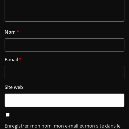
Nom
*
E-mail
*
Site web
Enregistrer mon nom, mon e-mail et mon site dans le