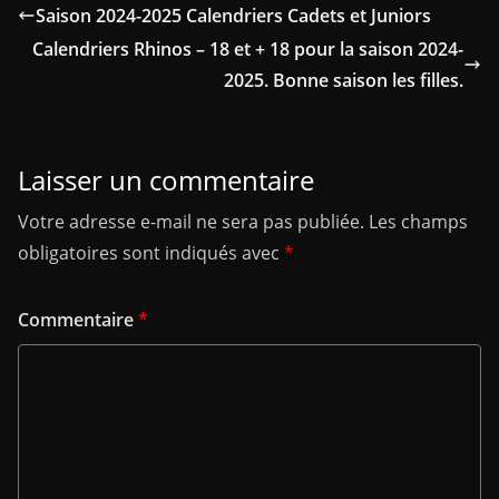
Saison 2024-2025 Calendriers Cadets et Juniors
Calendriers Rhinos – 18 et + 18 pour la saison 2024-
2025. Bonne saison les filles.
Laisser un commentaire
Votre adresse e-mail ne sera pas publiée.
Les champs
obligatoires sont indiqués avec
*
Commentaire
*