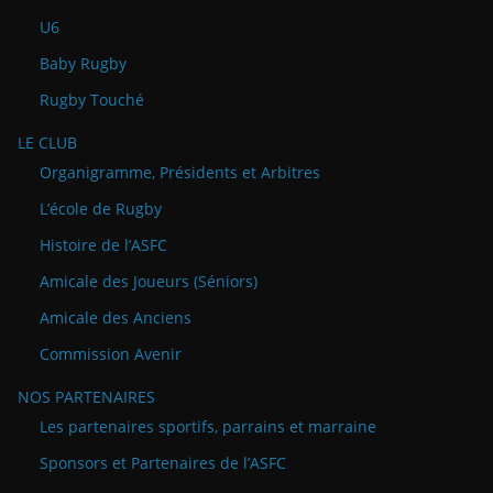
U6
Baby Rugby
Rugby Touché
LE CLUB
Organigramme, Présidents et Arbitres
L’école de Rugby
Histoire de l’ASFC
Amicale des Joueurs (Séniors)
Amicale des Anciens
Commission Avenir
NOS PARTENAIRES
Les partenaires sportifs, parrains et marraine
Sponsors et Partenaires de l’ASFC