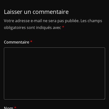
Laisser un commentaire
Votre adresse e-mail ne sera pas publiée.
Les champs
obligatoires sont indiqués avec
*
Commentaire
*
Nom
*