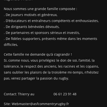
Nous sommes une grande famille composée :
. De joueurs motivés et généreux,
. D’éducateurs et entraîneurs compétents et enthousiastes,
. De dirigeants bénévoles dévoués,
. De partenaires et sponsors sérieux et investis,
. De fidèles supporters, présents même dans les moments
difficiles,
Cette famille ne demande qu’à s’agrandir !
Si, comme nous, vous privilégiez le don de soi, l’amitié, la
tolérance, le respect des anciens, les racines et les copains,
sans oublier les plaisirs de la troisième mi-temps, n’hésitez
pas, venez partager la passion du rugby.
Contact: Thierry au 06 61 23 91 48
Site: Webmaster@asfcommentryrugby.fr