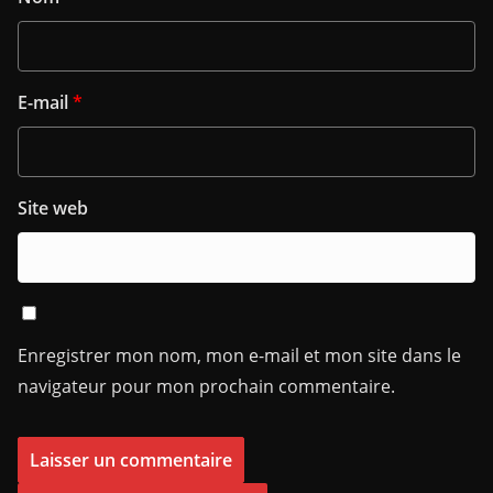
E-mail
*
Site web
Enregistrer mon nom, mon e-mail et mon site dans le
navigateur pour mon prochain commentaire.