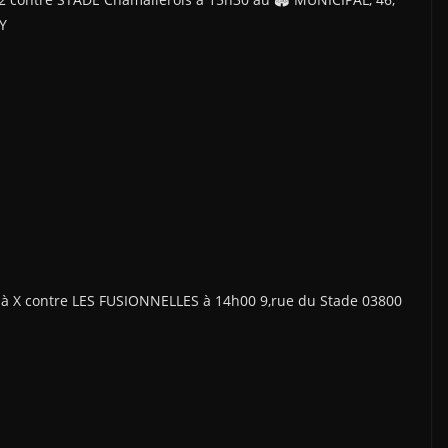
Y
à X contre LES FUSIONNELLES à 14h00 9,rue du Stade 03800