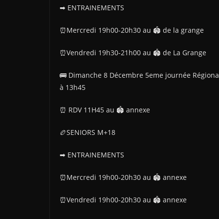
➡ ENTRAINEMENTS
⏰Mercredi 19h00-20h30 au 🏟 de la grange
⏰Vendredi 19h30-21h00 au 🏟 de La Grange
🚌 Dimanche 8 Décembre 5eme journée Régiona
à 13h45
⏰ RDV 11H45 au 🏟 annexe
🏉SENIORS M+18
➡ ENTRAINEMENTS
⏰Mercredi 19h00-20h30 au 🏟 annexe
⏰Vendredi 19h00-20h30 au 🏟 annexe