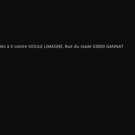
les à X contre SIOULE LIMAGNE, Rue du stade 03800 GANNAT