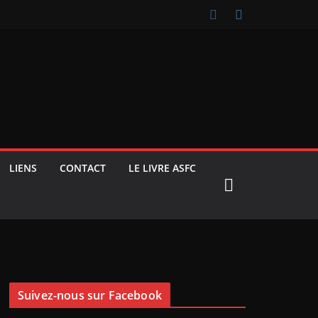
LIENS
CONTACT
LE LIVRE ASFC
Suivez-nous sur Facebook