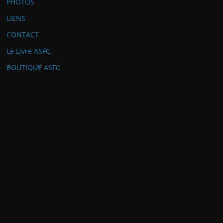
PHOTOS
LIENS
CONTACT
Le Livre ASFC
BOUTIQUE ASFC