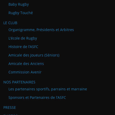
Baby Rugby
Rugby Touché
LE CLUB
Organigramme, Présidents et Arbitres
L’école de Rugby
Histoire de l’ASFC
Amicale des Joueurs (Séniors)
Amicale des Anciens
Commission Avenir
NOS PARTENAIRES
Les partenaires sportifs, parrains et marraine
Sponsors et Partenaires de l’ASFC
PRESSE