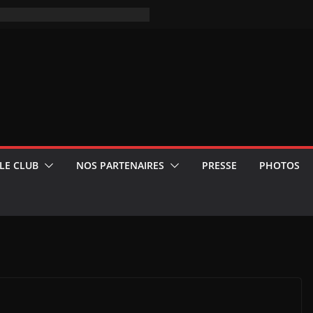
LE CLUB
NOS PARTENAIRES
PRESSE
PHOTOS