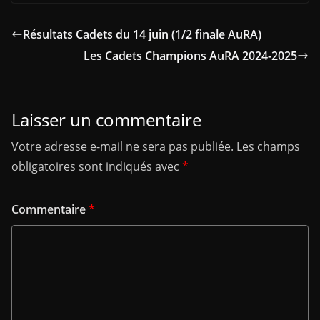
Résultats Cadets du 14 juin (1/2 finale AuRA)
Les Cadets Champions AuRA 2024-2025
Laisser un commentaire
Votre adresse e-mail ne sera pas publiée.
Les champs
obligatoires sont indiqués avec
*
Commentaire
*