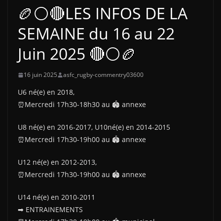
🏉⚪🔴LES INFOS DE LA
SEMAINE du 16 au 22
Juin 2025 🔴⚪🏉
16 juin 2025
asfc_rugby-commentry03600
U6 né(e) en 2018,
⏰Mercredi 17h30-18h30 au 🏟 annexe
U8 né(e) en 2016-2017, U10né(e) en 2014-2015
⏰Mercredi 17h30-19h00 au 🏟 annexe
U12 né(e) en 2012-2013,
⏰Mercredi 17h30-19h00 au 🏟 annexe
U14 né(e) en 2010-2011
➡ ENTRAINEMENTS