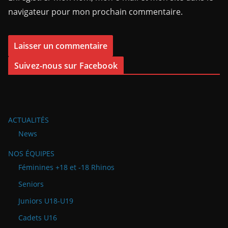
navigateur pour mon prochain commentaire.
Suivez-nous sur Facebook
ACTUALITÉS
News
NOS ÉQUIPES
Féminines +18 et -18 Rhinos
Seniors
Juniors U18-U19
Cadets U16