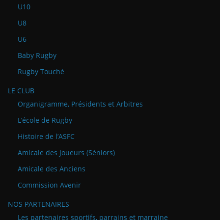
U10
U8
U6
Baby Rugby
Rugby Touché
LE CLUB
Organigramme, Présidents et Arbitres
L’école de Rugby
Histoire de l’ASFC
Amicale des Joueurs (Séniors)
Amicale des Anciens
Commission Avenir
NOS PARTENAIRES
Les partenaires sportifs, parrains et marraine