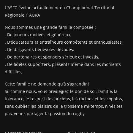
L’ASFC évolue actuellement en Championnat Territorial
Régionale 1 AURA
Nous sommes une grande famille composée :
. De joueurs motivés et généreux,
. D’éducateurs et entraîneurs compétents et enthousiastes,
. De dirigeants bénévoles dévoués,
. De partenaires et sponsors sérieux et investis,
. De fidèles supporters, présents même dans les moments
difficiles,
Cette famille ne demande qu’à s’agrandir !
Si, comme nous, vous privilégiez le don de soi, l’amitié, la
tolérance, le respect des anciens, les racines et les copains,
sans oublier les plaisirs de la troisième mi-temps, n’hésitez
pas, venez partager la passion du rugby.