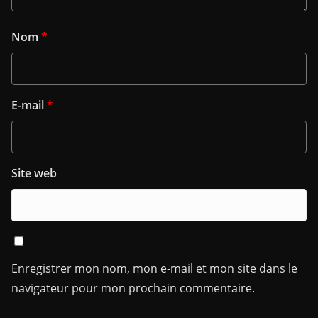
Nom
*
E-mail
*
Site web
Enregistrer mon nom, mon e-mail et mon site dans le
navigateur pour mon prochain commentaire.