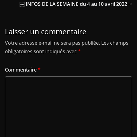
￼ INFOS DE LA SEMAINE du 4 au 10 avril 2022
Laisser un commentaire
Votre adresse e-mail ne sera pas publiée.
Les champs
obligatoires sont indiqués avec
*
Commentaire
*