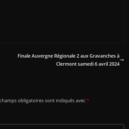
Finale Auvergne Régionale 2 aux Gravanches à
Clermont samedi 6 avril 2024
 champs obligatoires sont indiqués avec
*