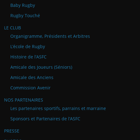
Baby Rugby
Rugby Touché
LE CLUB
Organigramme, Présidents et Arbitres
L’école de Rugby
Histoire de l’ASFC
Amicale des Joueurs (Séniors)
Amicale des Anciens
Commission Avenir
NOS PARTENAIRES
Les partenaires sportifs, parrains et marraine
Sponsors et Partenaires de l’ASFC
PRESSE