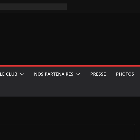
LE CLUB
NOS PARTENAIRES
PRESSE
PHOTOS