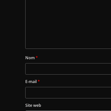
Nom
*
E-mail
*
Site web