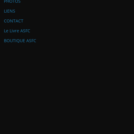
PHOTOS
LIENS
CONTACT
Le Livre ASFC
BOUTIQUE ASFC