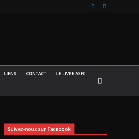
LIENS
CONTACT
LE LIVRE ASFC
Suivez-nous sur Facebook