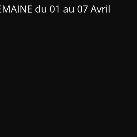
MAINE du 01 au 07 Avril