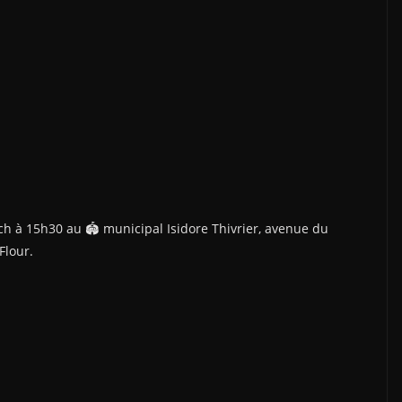
h à 15h30 au 🏟 municipal Isidore Thivrier, avenue du
Flour.