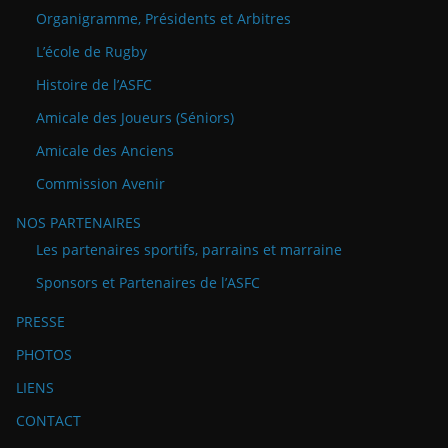
Organigramme, Présidents et Arbitres
L’école de Rugby
Histoire de l’ASFC
Amicale des Joueurs (Séniors)
Amicale des Anciens
Commission Avenir
NOS PARTENAIRES
Les partenaires sportifs, parrains et marraine
Sponsors et Partenaires de l’ASFC
PRESSE
PHOTOS
LIENS
CONTACT