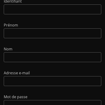
Identifiant
Prénom
Nom
Adresse e-mail
Mot de passe