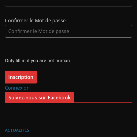
Confirmer le Mot de passe
Only fill in if you are not human
Connexion
Suivez-nous sur Facebook
ACTUALITÉS