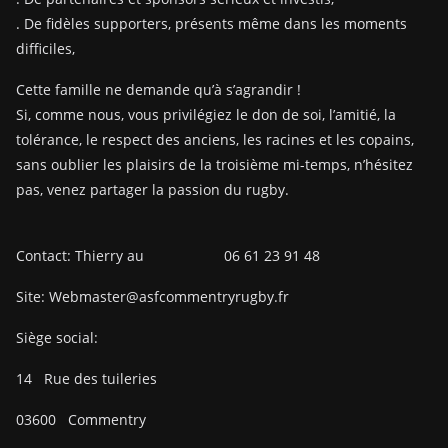
. De fidèles supporters, présents même dans les moments
difficiles,
Cette famille ne demande qu’à s’agrandir !
Si, comme nous, vous privilégiez le don de soi, l’amitié, la
tolérance, le respect des anciens, les racines et les copains,
sans oublier les plaisirs de la troisième mi-temps, n’hésitez
pas, venez partager la passion du rugby.
Contact: Thierry au 06 61 23 91 48
Site: Webmaster@asfcommentryrugby.fr
Siège social:
14
Rue des tuileries
03600
Commentry