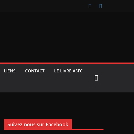
LIENS
CONTACT
LE LIVRE ASFC
Suivez-nous sur Facebook