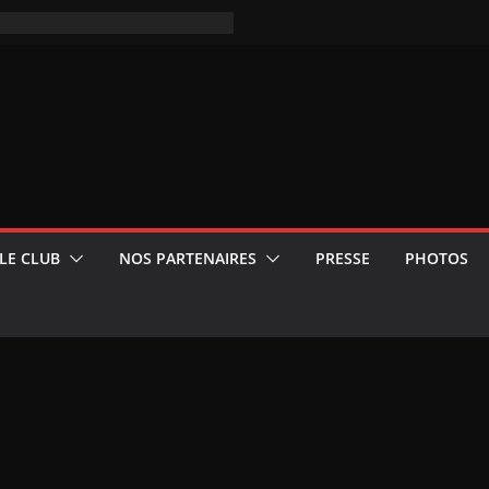
LE CLUB
NOS PARTENAIRES
PRESSE
PHOTOS