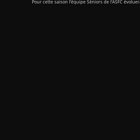
Pour cette saison l’équipe Séniors de l’ASFC évol