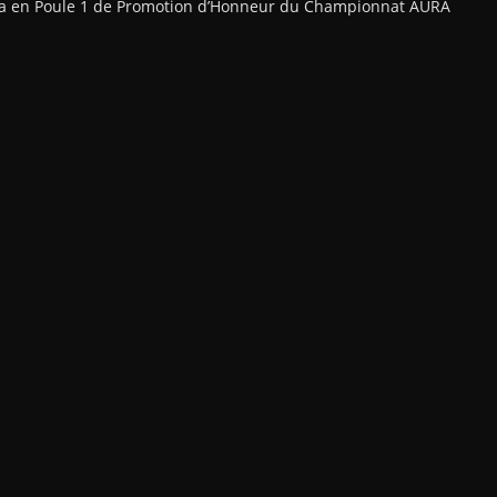
uera en Poule 1 de Promotion d’Honneur du Championnat AURA