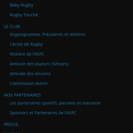
Baby Rugby
Rugby Touché
LE CLUB
Organigramme, Présidents et Arbitres
L’école de Rugby
Histoire de l’ASFC
Amicale des Joueurs (Séniors)
Amicale des Anciens
Commission Avenir
NOS PARTENAIRES
Les partenaires sportifs, parrains et marraine
Sponsors et Partenaires de l’ASFC
PRESSE