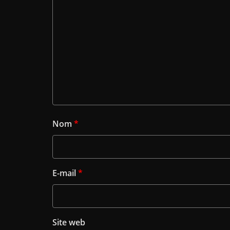
Nom
*
E-mail
*
Site web