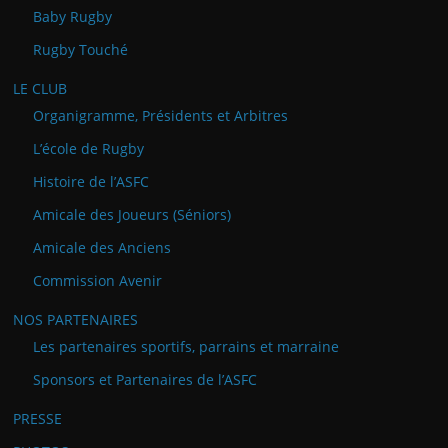
Baby Rugby
Rugby Touché
LE CLUB
Organigramme, Présidents et Arbitres
L’école de Rugby
Histoire de l’ASFC
Amicale des Joueurs (Séniors)
Amicale des Anciens
Commission Avenir
NOS PARTENAIRES
Les partenaires sportifs, parrains et marraine
Sponsors et Partenaires de l’ASFC
PRESSE