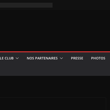
LE CLUB
NOS PARTENAIRES
PRESSE
PHOTOS