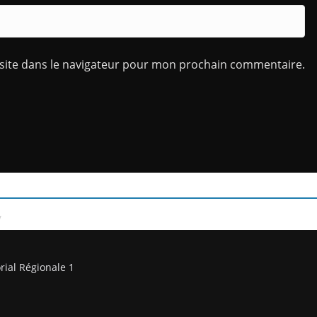
site dans le navigateur pour mon prochain commentaire.
/
rial Régionale 1