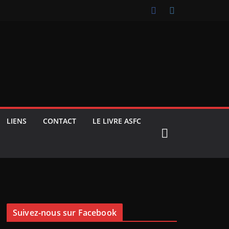
LIENS
CONTACT
LE LIVRE ASFC
Suivez-nous sur Facebook