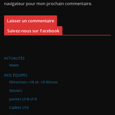
navigateur pour mon prochain commentaire.
Suivez-nous sur Facebook
ACTUALITÉS
News
NOS ÉQUIPES
Féminines +18 et -18 Rhinos
Seniors
Juniors U18-U19
Cadets U16