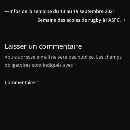
Infos de la semaine du 13 au 19 septembre 2021
Semaine des écoles de rugby à l’ASFC.
Laisser un commentaire
Votre adresse e-mail ne sera pas publiée.
Les champs
obligatoires sont indiqués avec
*
Commentaire
*