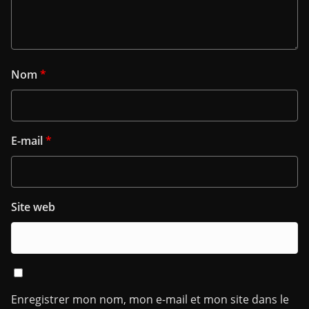
Nom
*
E-mail
*
Site web
Enregistrer mon nom, mon e-mail et mon site dans le