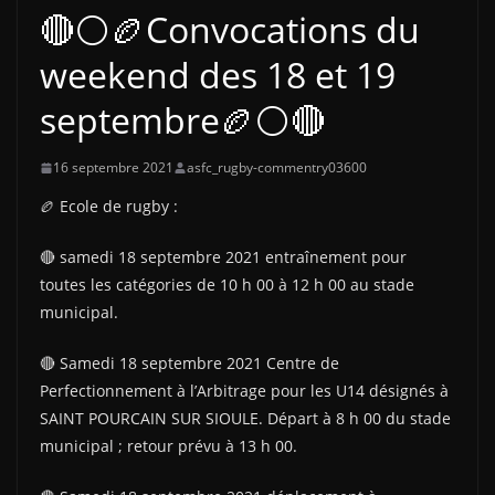
🔴⚪️🏉Convocations du
weekend des 18 et 19
septembre🏉⚪️🔴
16 septembre 2021
asfc_rugby-commentry03600
🏉 Ecole de rugby :
🔴 samedi 18 septembre 2021 entraînement pour
toutes les catégories de 10 h 00 à 12 h 00 au stade
municipal.
🔴 Samedi 18 septembre 2021 Centre de
Perfectionnement à l’Arbitrage pour les U14 désignés à
SAINT POURCAIN SUR SIOULE. Départ à 8 h 00 du stade
municipal ; retour prévu à 13 h 00.