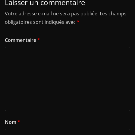
Laisser un commentaire
Votre adresse e-mail ne sera pas publiée.
Les champs
obligatoires sont indiqués avec
*
Commentaire
*
Nom
*