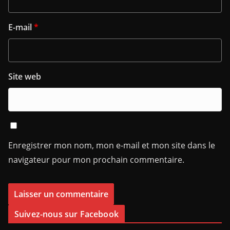
E-mail
*
Site web
Enregistrer mon nom, mon e-mail et mon site dans le
navigateur pour mon prochain commentaire.
Suivez-nous sur Facebook