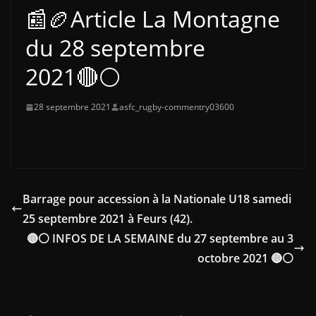
📰🏉Article La Montagne
du 28 septembre
2021🔴⚪
28 septembre 2021
asfc_rugby-commentry03600
Barrage pour accession à la Nationale U18 samedi
25 septembre 2021 à Feurs (42).
🔴⚪ INFOS DE LA SEMAINE du 27 septembre au 3
octobre 2021 🔴⚪