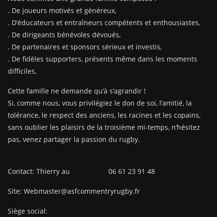
. De joueurs motivés et généreux,
. D’éducateurs et entraîneurs compétents et enthousiastes,
. De dirigeants bénévoles dévoués,
. De partenaires et sponsors sérieux et investis,
. De fidèles supporters, présents même dans les moments
difficiles,
Cette famille ne demande qu’à s’agrandir !
Si, comme nous, vous privilégiez le don de soi, l’amitié, la
tolérance, le respect des anciens, les racines et les copains,
sans oublier les plaisirs de la troisième mi-temps, n’hésitez
pas, venez partager la passion du rugby.
Contact: Thierry au 06 61 23 91 48
Site: Webmaster@asfcommentryrugby.fr
Siège social: