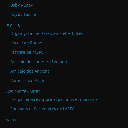
Baby Rugby
Rugby Touché
LE CLUB
Organigramme, Présidents et Arbitres
L’école de Rugby
Histoire de l’ASFC
Amicale des Joueurs (Séniors)
Amicale des Anciens
Commission Avenir
NOS PARTENAIRES
Les partenaires sportifs, parrains et marraine
Sponsors et Partenaires de l’ASFC
PRESSE