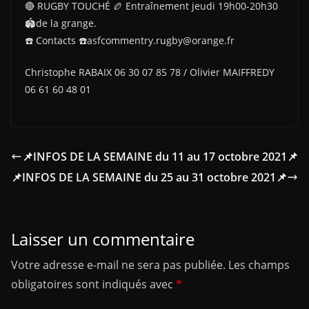
🔴 RUGBY TOUCHÉ 🏉 Entraînement jeudi 19h00-20h30
🏟de la grange.
☎️ Contacts ☎️asfcommentry.rugby@orange.fr
Christophe RABAIX 06 30 07 85 78 / Olivier MAIFFREDY
06 61 60 48 01
📌INFOS DE LA SEMAINE du 11 au 17 octobre 2021📌
📌INFOS DE LA SEMAINE du 25 au 31 octobre 2021📌
Laisser un commentaire
Votre adresse e-mail ne sera pas publiée.
Les champs
obligatoires sont indiqués avec
*