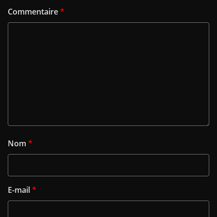
Commentaire
*
Nom
*
E-mail
*