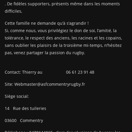
. De fidèles supporters, présents même dans les moments
difficiles,
Cette famille ne demande qu’à s’agrandir !
Si, comme nous, vous privilégiez le don de soi, l’amitié, la
tolérance, le respect des anciens, les racines et les copains,
sans oublier les plaisirs de la troisième mi-temps, n’hésitez
pas, venez partager la passion du rugby.
Contact: Thierry au 06 61 23 91 48
Site: Webmaster@asfcommentryrugby.fr
Siège social:
14
Rue des tuileries
03600
Commentry