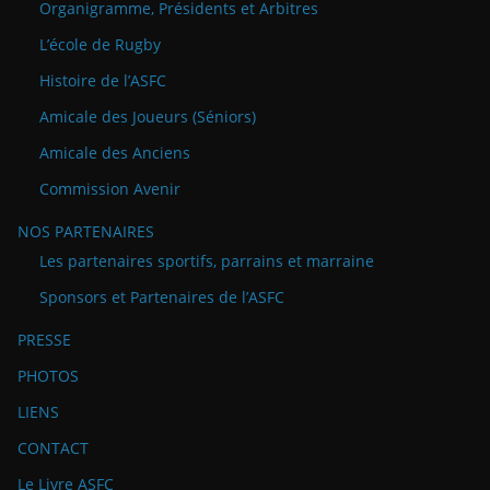
Organigramme, Présidents et Arbitres
L’école de Rugby
Histoire de l’ASFC
Amicale des Joueurs (Séniors)
Amicale des Anciens
Commission Avenir
NOS PARTENAIRES
Les partenaires sportifs, parrains et marraine
Sponsors et Partenaires de l’ASFC
PRESSE
PHOTOS
LIENS
CONTACT
Le Livre ASFC