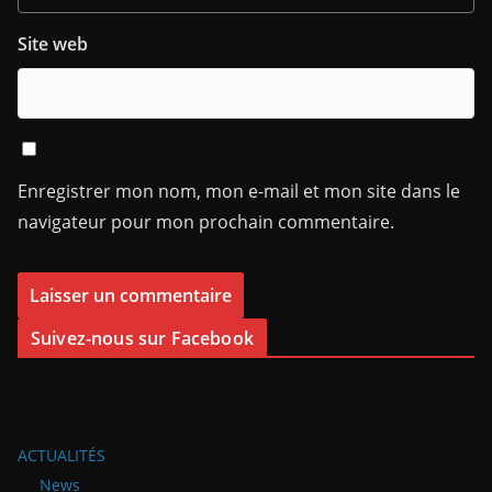
Site web
Enregistrer mon nom, mon e-mail et mon site dans le
navigateur pour mon prochain commentaire.
Suivez-nous sur Facebook
ACTUALITÉS
News