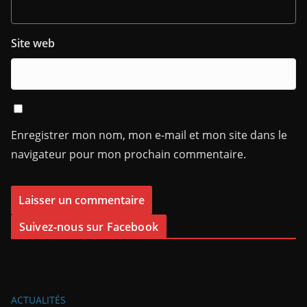
Site web
Enregistrer mon nom, mon e-mail et mon site dans le
navigateur pour mon prochain commentaire.
Suivez-nous sur Facebook
ACTUALITÉS