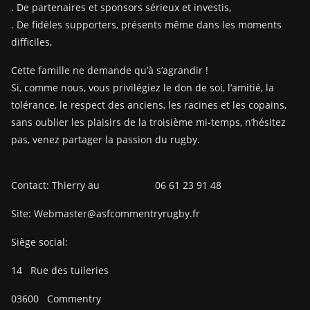
. De partenaires et sponsors sérieux et investis,
. De fidèles supporters, présents même dans les moments
difficiles,
Cette famille ne demande qu’à s’agrandir !
Si, comme nous, vous privilégiez le don de soi, l’amitié, la
tolérance, le respect des anciens, les racines et les copains,
sans oublier les plaisirs de la troisième mi-temps, n’hésitez
pas, venez partager la passion du rugby.
Contact: Thierry au 06 61 23 91 48
Site: Webmaster@asfcommentryrugby.fr
Siège social:
14
Rue des tuileries
03600
Commentry