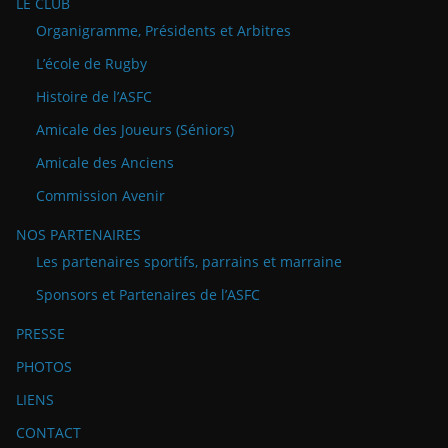
LE CLUB
Organigramme, Présidents et Arbitres
L’école de Rugby
Histoire de l’ASFC
Amicale des Joueurs (Séniors)
Amicale des Anciens
Commission Avenir
NOS PARTENAIRES
Les partenaires sportifs, parrains et marraine
Sponsors et Partenaires de l’ASFC
PRESSE
PHOTOS
LIENS
CONTACT