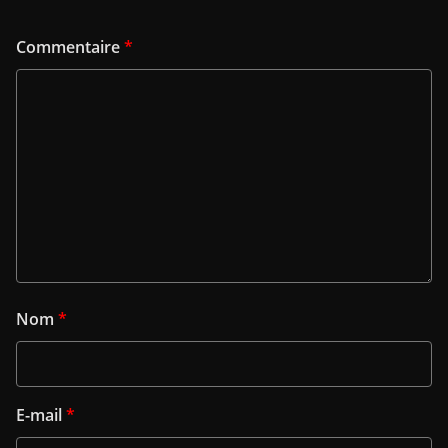
Commentaire
*
Nom
*
E-mail
*