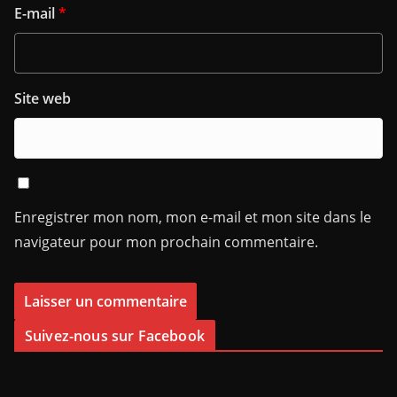
E-mail
*
Site web
Enregistrer mon nom, mon e-mail et mon site dans le
navigateur pour mon prochain commentaire.
Suivez-nous sur Facebook