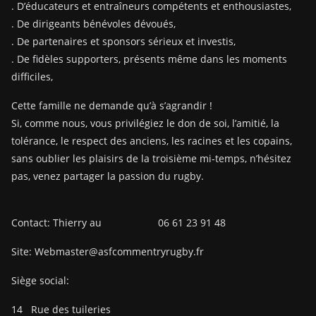
. D’éducateurs et entraîneurs compétents et enthousiastes,
. De dirigeants bénévoles dévoués,
. De partenaires et sponsors sérieux et investis,
. De fidèles supporters, présents même dans les moments
difficiles,
Cette famille ne demande qu’à s’agrandir !
Si, comme nous, vous privilégiez le don de soi, l’amitié, la
tolérance, le respect des anciens, les racines et les copains,
sans oublier les plaisirs de la troisième mi-temps, n’hésitez
pas, venez partager la passion du rugby.
Contact: Thierry au 06 61 23 91 48
Site: Webmaster@asfcommentryrugby.fr
Siège social:
14
Rue des tuileries