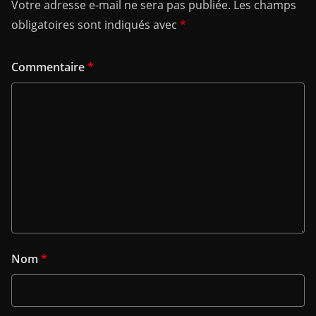
Votre adresse e-mail ne sera pas publiée.
Les champs
obligatoires sont indiqués avec
*
Commentaire
*
Nom
*