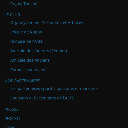
Rugby Touché
LE CLUB
Organigramme, Présidents et Arbitres
L’école de Rugby
Histoire de l’ASFC
Amicale des Joueurs (Séniors)
Amicale des Anciens
Commission Avenir
NOS PARTENAIRES
Les partenaires sportifs, parrains et marraine
Sponsors et Partenaires de l’ASFC
PRESSE
PHOTOS
LIENS