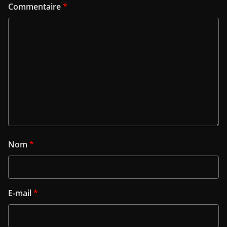
Commentaire
*
Nom
*
E-mail
*