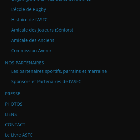
L’école de Rugby
Histoire de l’ASFC
Amicale des Joueurs (Séniors)
Amicale des Anciens
Commission Avenir
NOS PARTENAIRES
Les partenaires sportifs, parrains et marraine
Sponsors et Partenaires de l’ASFC
PRESSE
PHOTOS
LIENS
CONTACT
Le Livre ASFC