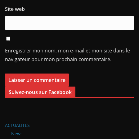
Site web
Enregistrer mon nom, mon e-mail et mon site dans le
navigateur pour mon prochain commentaire.
Suivez-nous sur Facebook
ACTUALITÉS
News