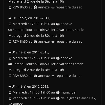
Mauregard 2 rue de la Bêche à 10h
⏰️ RDV 8h30 au 🏟 annexe, 🌭 repas tiré du sac
➡️ U10 né(e) en 2016-2017,
⏰️ Mercredi : 17h30-19h00 au 🏟 annexe
🚌 Samedi Tournoi Loire/Allier à Varennes stade
Mauregard 2 rue de la Bêche à 10h
⏰️ RDV 8h30 au 🏟 annexe, 🌭 repas tiré du sac
➡️U12 né(e) en 2014-2015,
⏰️ Mercredi : 17h30-19h00 au 🏟 annexe
🚌 Samedi Tournoi Loire/Allier à Varennes stade
Mauregard 2 rue de la Bêche à 10h
⏰️ RDV 8h30 au 🏟 annexe, 🌭 repas tiré du sac
➡️U14 né(e) en 2012-2013,
⏰️ Mercredi : 17h30-19h00 au 🏟 municipal
⏰️ Vendredi : 18h30-19h30 au 🏟 de la grange avec U12,
2e année