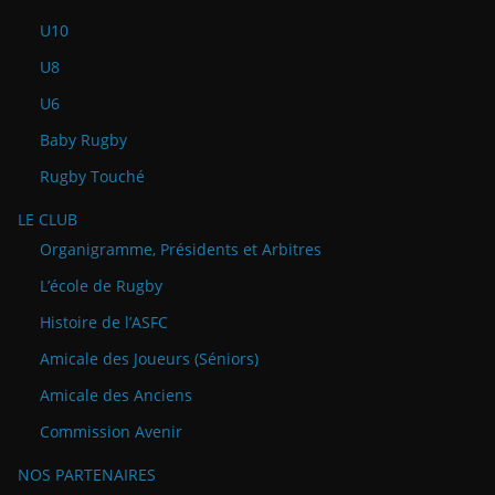
U10
U8
U6
Baby Rugby
Rugby Touché
LE CLUB
Organigramme, Présidents et Arbitres
L’école de Rugby
Histoire de l’ASFC
Amicale des Joueurs (Séniors)
Amicale des Anciens
Commission Avenir
NOS PARTENAIRES