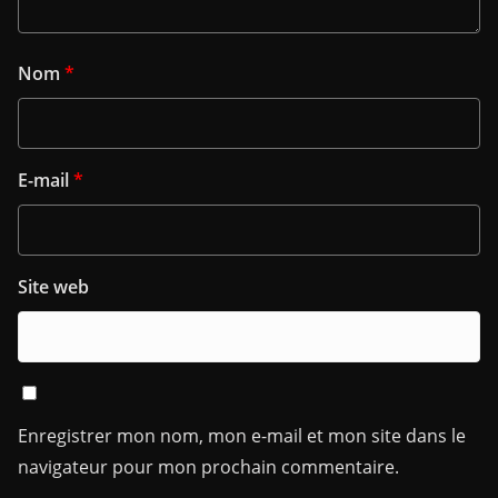
Nom
*
E-mail
*
Site web
Enregistrer mon nom, mon e-mail et mon site dans le
navigateur pour mon prochain commentaire.