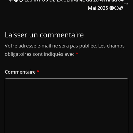
Mai 2025 🔴⚪🏉
Laisser un commentaire
Votre adresse e-mail ne sera pas publiée.
Les champs
obligatoires sont indiqués avec
*
Commentaire
*