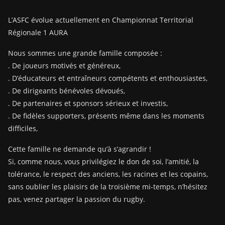
L’ASFC évolue actuellement en Championnat Territorial
Régionale 1 AURA
Nous sommes une grande famille composée :
. De joueurs motivés et généreux,
. D’éducateurs et entraîneurs compétents et enthousiastes,
. De dirigeants bénévoles dévoués,
. De partenaires et sponsors sérieux et investis,
. De fidèles supporters, présents même dans les moments
difficiles,
Cette famille ne demande qu’à s’agrandir !
Si, comme nous, vous privilégiez le don de soi, l’amitié, la
tolérance, le respect des anciens, les racines et les copains,
sans oublier les plaisirs de la troisième mi-temps, n’hésitez
pas, venez partager la passion du rugby.