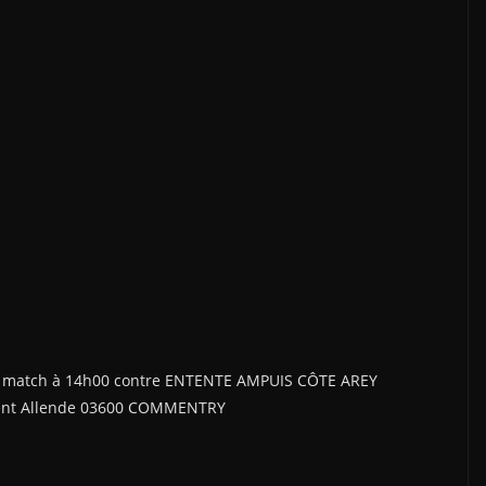
gue, match à 14h00 contre ENTENTE AMPUIS CÔTE AREY
dent Allende 03600 COMMENTRY