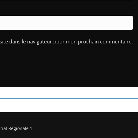
site dans le navigateur pour mon prochain commentaire.
/
rial Régionale 1