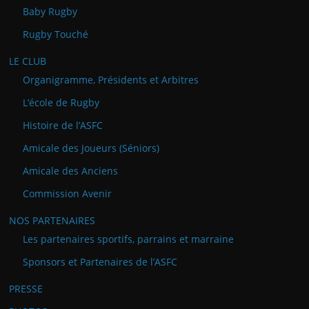
Baby Rugby
Rugby Touché
LE CLUB
Organigramme, Présidents et Arbitres
L’école de Rugby
Histoire de l’ASFC
Amicale des Joueurs (Séniors)
Amicale des Anciens
Commission Avenir
NOS PARTENAIRES
Les partenaires sportifs, parrains et marraine
Sponsors et Partenaires de l’ASFC
PRESSE