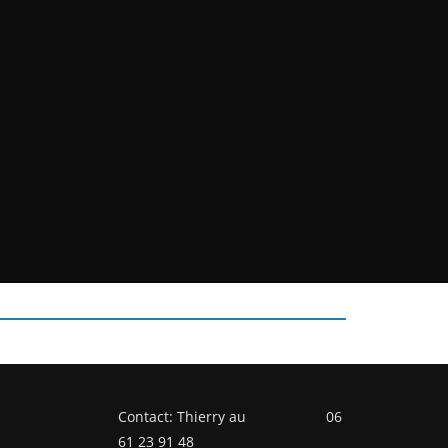
Contact: Thierry au 06
61 23 91 48