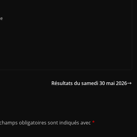
ge
Résultats du samedi 30 mai 2026
 champs obligatoires sont indiqués avec
*