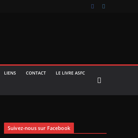
LIENS
CONTACT
LE LIVRE ASFC
Suivez-nous sur Facebook