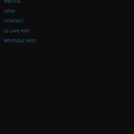
PHOTOS
LIENS
CONTACT
Le Livre ASFC
BOUTIQUE ASFC