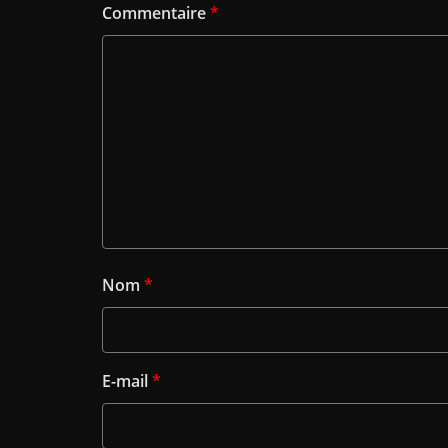
Commentaire
*
Nom
*
E-mail
*