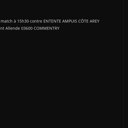
gue, match à 15h30 contre ENTENTE AMPUIS CÔTE AREY
dent Allende 03600 COMMENTRY