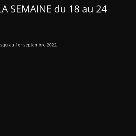
LA SEMAINE du 18 au 24
 jusqu au 1er septembre 2022,