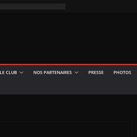
LE CLUB
NOS PARTENAIRES
PRESSE
PHOTOS