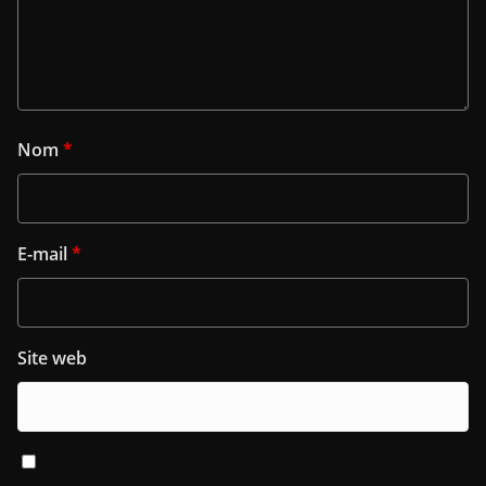
Nom
*
E-mail
*
Site web