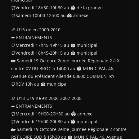
⏰Vendredi 18h30-19h30 au 🏟 de la grange
⏰Samedi 10h00-12h00 au 🏟 annexe
🏉 U16 né en 2009-2010
➡ ENTRAINEMENTS
⏰Mercredi 17h45-19h15 au 🏟 municipal
⏰Vendredi 18h45-20h15 au 🏟 municipal
🏡 Samedi 19 Octobre 2eme journée Régionale 2 à X
contre XV DU BROC à 14h00 au 🏟 MUNICIPAL, 46,
Avenue du Président Allende 03600 COMMENTRY
⏰RDV 13h au 🏟 municipal
🏉 U18-U19 né en 2006-2007-2008
➡ ENTRAINEMENTS
⏰Mercredi 19H00-20H30 au 🏟 annexe
⏰Vendredi 19h00-20h30 au 🏟 municipal
🏡 Samedi 19 Octobre 2eme journée Régionale 2 contre
RST LOIRE SUD à 15h30 au 🏟 MUNICIPAL, 46, Avenue