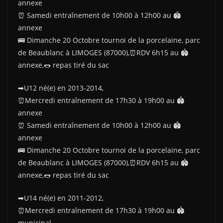
annexe
⏰ Samedi entraînement de 10h00 à 12h00 au 🏟
annexe
🚌 Dimanche 20 Octobre tournoi de la porcelaine, parc
de Beaublanc à LIMOGES (87000),⏰RDV 6h15 au 🏟
annexe,🌭 repas tiré du sac
➡U12 né(e) en 2013-2014,
⏰Mercredi entraînement de 17h30 à 19h00 au 🏟
annexe
⏰ Samedi entraînement de 10h00 à 12h00 au 🏟
annexe
🚌 Dimanche 20 Octobre tournoi de la porcelaine, parc
de Beaublanc à LIMOGES (87000),⏰RDV 6h15 au 🏟
annexe,🌭 repas tiré du sac
➡U14 né(e) en 2011-2012,
⏰Mercredi entraînement de 17h30 à 19h00 au 🏟
municipal