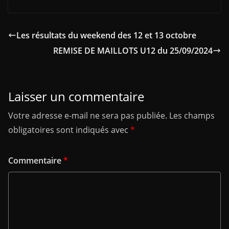
Les résultats du weekend des 12 et 13 octobre
REMISE DE MAILLOTS U12 du 25/09/2024
Laisser un commentaire
Votre adresse e-mail ne sera pas publiée.
Les champs
obligatoires sont indiqués avec
*
Commentaire
*