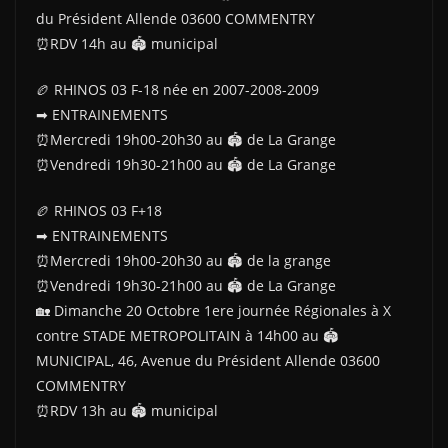
du Président Allende 03600 COMMENTRY
⏰RDV 14h au 🏟 municipal
🏉 RHINOS 03 F-18 née en 2007-2008-2009
➡ ENTRAINEMENTS
⏰Mercredi 19h00-20h30 au 🏟 de La Grange
⏰Vendredi 19h30-21h00 au 🏟 de La Grange
🏉 RHINOS 03 F+18
➡ ENTRAINEMENTS
⏰Mercredi 19h00-20h30 au 🏟 de la grange
⏰Vendredi 19h30-21h00 au 🏟 de La Grange
🏡 Dimanche 20 Octobre 1ere journée Régionales à X
contre STADE METROPOLITAIN à 14h00 au 🏟
MUNICIPAL, 46, Avenue du Président Allende 03600
COMMENTRY
⏰RDV 13h au 🏟 municipal