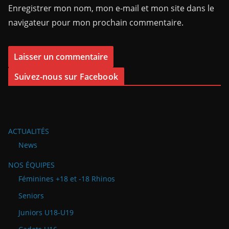
Enregistrer mon nom, mon e-mail et mon site dans le
navigateur pour mon prochain commentaire.
Suivez-nous sur Facebook
ACTUALITÉS
News
NOS ÉQUIPES
Féminines +18 et -18 Rhinos
Seniors
Juniors U18-U19