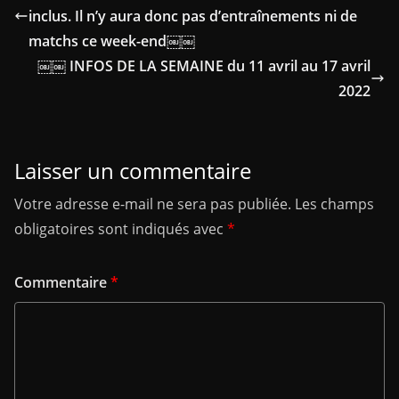
inclus. Il n’y aura donc pas d’entraînements ni de
matchs ce week-end￼￼
￼￼ INFOS DE LA SEMAINE du 11 avril au 17 avril
2022
Laisser un commentaire
Votre adresse e-mail ne sera pas publiée.
Les champs
obligatoires sont indiqués avec
*
Commentaire
*