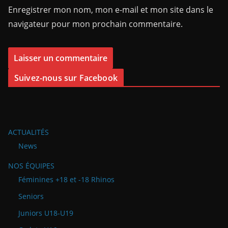
Enregistrer mon nom, mon e-mail et mon site dans le
navigateur pour mon prochain commentaire.
Suivez-nous sur Facebook
ACTUALITÉS
News
NOS ÉQUIPES
Féminines +18 et -18 Rhinos
Seniors
Juniors U18-U19