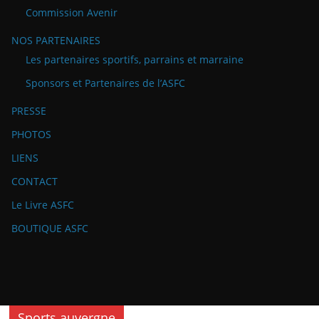
Commission Avenir
NOS PARTENAIRES
Les partenaires sportifs, parrains et marraine
Sponsors et Partenaires de l’ASFC
PRESSE
PHOTOS
LIENS
CONTACT
Le Livre ASFC
BOUTIQUE ASFC
Sports auvergne