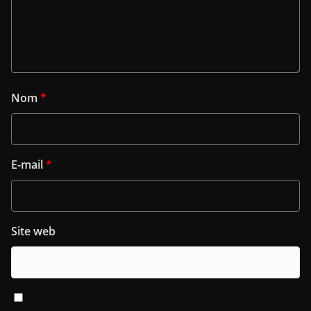
Nom
*
E-mail
*
Site web