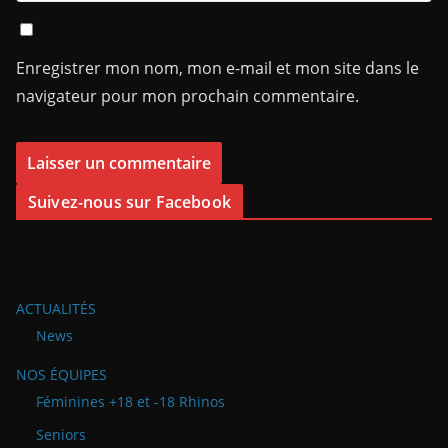
Enregistrer mon nom, mon e-mail et mon site dans le
navigateur pour mon prochain commentaire.
Suivez-nous sur Facebook
ACTUALITÉS
News
NOS ÉQUIPES
Féminines +18 et -18 Rhinos
Seniors