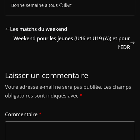
Bonne semaine à tous ⚪🔴🏉
Les matchs du weekend
Weekend pour les jeunes (U16 et U19 (A)) et pour
l’EDR
Laisser un commentaire
Votre adresse e-mail ne sera pas publiée.
Les champs
obligatoires sont indiqués avec
*
Commentaire
*