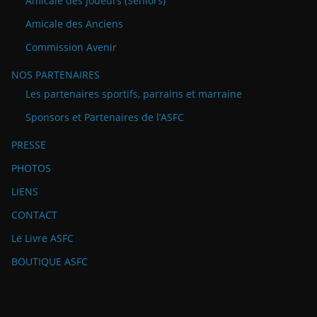
Amicale des Joueurs (Séniors)
Amicale des Anciens
Commission Avenir
NOS PARTENAIRES
Les partenaires sportifs, parrains et marraine
Sponsors et Partenaires de l’ASFC
PRESSE
PHOTOS
LIENS
CONTACT
Le Livre ASFC
BOUTIQUE ASFC