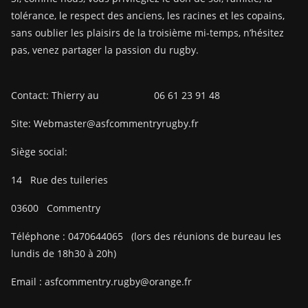
tolérance, le respect des anciens, les racines et les copains,
sans oublier les plaisirs de la troisième mi-temps, n’hésitez
pas, venez partager la passion du rugby.
Contact: Thierry au 06 61 23 91 48
Site: Webmaster@asfcommentryrugby.fr
Siège social:
14
Rue des tuileries
03600
Commentry
Téléphone :
0470644065
(lors des réunions de bureau les
lundis de 18h30 à 20h)
Email :
asfcommentry.rugby@orange.fr