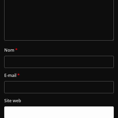
Nom
*
E-mail
*
Site web