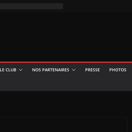
LE CLUB
NOS PARTENAIRES
PRESSE
PHOTOS