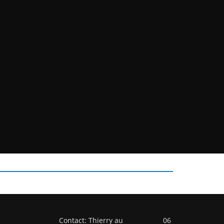
Contact: Thierry au 06