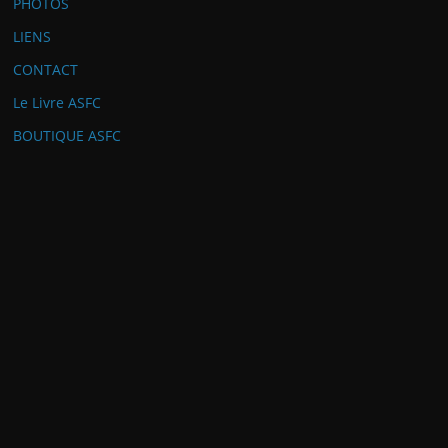
PHOTOS
LIENS
CONTACT
Le Livre ASFC
BOUTIQUE ASFC