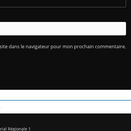
site dans le navigateur pour mon prochain commentaire.
/
rial Régionale 1