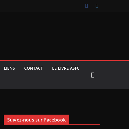
LIENS
CONTACT
LE LIVRE ASFC
Suivez-nous sur Facebook