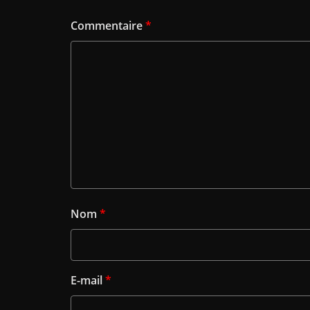
Commentaire
*
Nom
*
E-mail
*