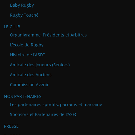
Baby Rugby
Rugby Touché
LE CLUB
Organigramme, Présidents et Arbitres
L’école de Rugby
Histoire de l’ASFC
Amicale des Joueurs (Séniors)
Amicale des Anciens
Commission Avenir
NOS PARTENAIRES
Les partenaires sportifs, parrains et marraine
Sponsors et Partenaires de l’ASFC
PRESSE