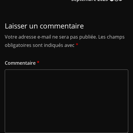
Laisser un commentaire
Votre adresse e-mail ne sera pas publiée.
Les champs
obligatoires sont indiqués avec
*
Commentaire
*