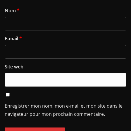
Nom
*
E-mail
*
Site web
Enregistrer mon nom, mon e-mail et mon site dans le
navigateur pour mon prochain commentaire.