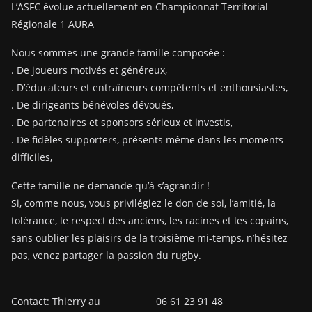
L’ASFC évolue actuellement en Championnat Territorial
Régionale 1 AURA
Nous sommes une grande famille composée :
. De joueurs motivés et généreux,
. D’éducateurs et entraîneurs compétents et enthousiastes,
. De dirigeants bénévoles dévoués,
. De partenaires et sponsors sérieux et investis,
. De fidèles supporters, présents même dans les moments
difficiles,
Cette famille ne demande qu’à s’agrandir !
Si, comme nous, vous privilégiez le don de soi, l’amitié, la
tolérance, le respect des anciens, les racines et les copains,
sans oublier les plaisirs de la troisième mi-temps, n’hésitez
pas, venez partager la passion du rugby.
Contact: Thierry au 06 61 23 91 48