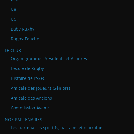
U8
U6
Baby Rugby
Rugby Touché
LE CLUB
Organigramme, Présidents et Arbitres
L’école de Rugby
Histoire de l’ASFC
Amicale des Joueurs (Séniors)
Amicale des Anciens
Commission Avenir
NOS PARTENAIRES
Les partenaires sportifs, parrains et marraine