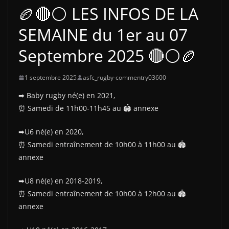
🏉🔴⚪ LES INFOS DE LA
SEMAINE du 1er au 07
Septembre 2025 🔴⚪🏉
1 septembre 2025
asfc_rugby-commentry03600
➡ Baby rugby né(e) en 2021,
⏰ Samedi de 11h00-11h45 au 🏟 annexe
➡U6 né(e) en 2020,
⏰ Samedi entraînement de 10h00 à 11h00 au 🏟
annexe
➡U8 né(e) en 2018-2019,
⏰ Samedi entraînement de 10h00 à 12h00 au 🏟
annexe