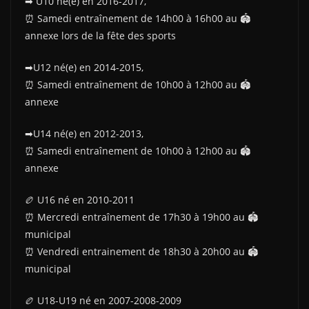
➡ U10 né(e) en 2016-2017,
⏰ Samedi entraînement de 14h00 à 16h00 au 🏟
annexe lors de la fête des sports
➡U12 né(e) en 2014-2015,
⏰ Samedi entraînement de 10h00 à 12h00 au 🏟
annexe
➡U14 né(e) en 2012-2013,
⏰ Samedi entraînement de 10h00 à 12h00 au 🏟
annexe
🏉 U16 né en 2010-2011
⏰ Mercredi entraînement de 17h30 à 19h00 au 🏟
municipal
⏰ Vendredi entrainement de 18h30 à 20h00 au 🏟
municipal
🏉 U18-U19 né en 2007-2008-2009