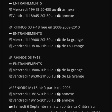
➡ ENTRAINEMENTS
⏰Mercredi 19H15-20H30 au 🏟 annexe
⏰Vendredi 18h45-20h30 au 🏟 annexe
🏉 RHINOS 03 F-18 née en 2008-2009-2010
➡ ENTRAINEMENTS
⏰Mercredi 19h00-20h30 au 🏟 de la grange
⏰Vendredi 19h30-21h00 au 🏟 de La Grange
🏉 RHINOS 03 F+18
➡ ENTRAINEMENTS
⏰Mercredi 19h00-20h30 au 🏟 de la grange
⏰Vendredi 19h30-21h00 au 🏟 de La Grange
🏉SENIORS M+18 né à partir de 2006
⏰Mercredi 19h15-20h30 au 🏟 annexe
⏰Vendredi 19h15-20h30 au 🏟 annexe
🏡 Samedi 6 Septembre, match contre La Châtre au