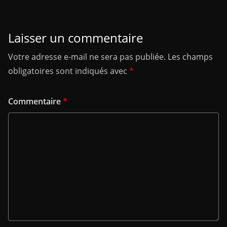
Laisser un commentaire
Votre adresse e-mail ne sera pas publiée.
Les champs
obligatoires sont indiqués avec
*
Commentaire
*