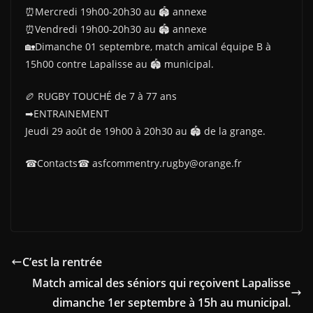
⏰Mercredi 19h00-20h30 au 🏟 annexe
⏰Vendredi 19h00-20h30 au 🏟 annexe
🏡Dimanche 01 septembre, match amical équipe B à
15h00 contre Lapalisse au 🏟 municipal.
🏉 RUGBY TOUCHÉ de 7 à 77 ans
➡ENTRAINEMENT
Jeudi 29 août de 19h00 à 20h30 au 🏟 de la grange.
☎Contacts☎ asfcommentry.rugby@orange.fr
C’est la rentrée
Match amical des séniors qui reçoivent Lapalisse
dimanche 1er septembre à 15h au municipal.