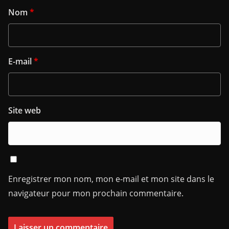
Nom
*
E-mail
*
Site web
Enregistrer mon nom, mon e-mail et mon site dans le
navigateur pour mon prochain commentaire.