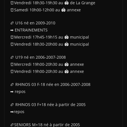
⏰Vendredi 18h30-19h30 au 🏟 de La Grange
⏰Samedi 10h00-12h00 au 🏟 annexe
🏉 U16 né en 2009-2010
➡ ENTRAINEMENTS
⏰Mercredi 17h45-19h15 au 🏟 municipal
⏰Vendredi 18h30-20h00 au 🏟 municipal
🏉 U19 né en 2006-2007-2008
⏰Mercredi 19h00-20h30 au 🏟 annexe
⏰Vendredi 19h00-20h30 au 🏟 annexe
🏉 RHINOS 03 F-18 née en 2006-2007-2008
➡ repos
🏉 RHINOS 03 F+18 née à partir de 2005
➡repos
🏉SENIORS M+18 né à partir de 2005