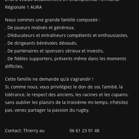
Régionale 1 AURA
Nous sommes une grande famille composée :
. De joueurs motivés et généreux,
. D’éducateurs et entraîneurs compétents et enthousiastes,
. De dirigeants bénévoles dévoués,
. De partenaires et sponsors sérieux et investis,
. De fidèles supporters, présents même dans les moments
difficiles,
Cette famille ne demande qu’à s’agrandir !
Si, comme nous, vous privilégiez le don de soi, l’amitié, la
tolérance, le respect des anciens, les racines et les copains,
sans oublier les plaisirs de la troisième mi-temps, n’hésitez
pas, venez partager la passion du rugby.
Contact: Thierry au 06 61 23 91 48